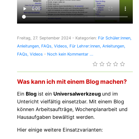
Freitag, 27. September 2024
- Kategorien:
Für Schüler:innen
Anleitungen
FAQs
Videos
Für Lehrer:innen
Anleitungen
FAQs
Videos
-
Noch kein Kommentar ...
Was kann ich mit einem Blog machen?
Ein
Blog
ist ein
Universalwerkzeug
und im
Untericht vielfältig einsetzbar. Mit einem Blog
können Arbeitsaufträge, Wochenplanarbeit und
Hausaufgaben bewältigt werden.
Hier einige weitere Einsatzvarianten: