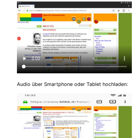
Audio über Smartphone oder Tablet hochladen: