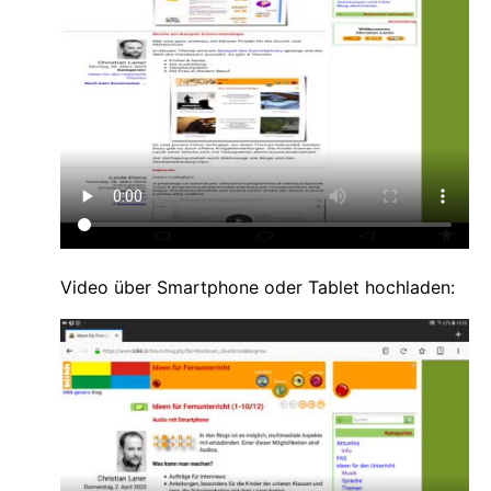
Video über Smartphone oder Tablet hochladen: