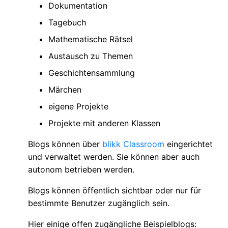
Dokumentation
Tagebuch
Mathematische Rätsel
Austausch zu Themen
Geschichtensammlung
Märchen
eigene Projekte
Projekte mit anderen Klassen
Blogs können über
blikk Classroom
eingerichtet
und verwaltet werden. Sie können aber auch
autonom betrieben werden.
Blogs können öffentlich sichtbar oder nur für
bestimmte Benutzer zugänglich sein.
Hier einige offen zugängliche Beispielblogs: