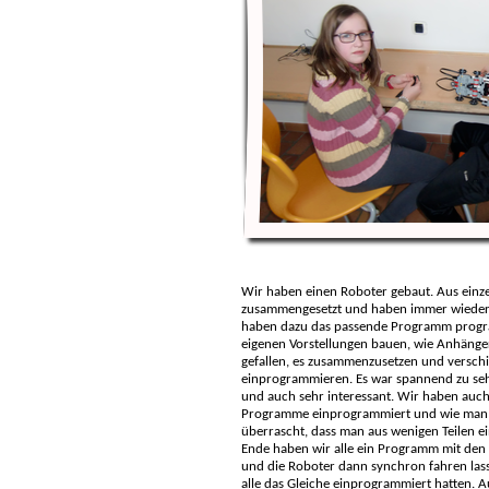
Wir haben einen Roboter gebaut. Aus einze
zusammengesetzt und haben immer wieder 
haben dazu das passende Programm progr
eigenen Vorstellungen bauen, wie Anhänger,
gefallen, es zusammenzusetzen und versc
einprogrammieren. Es war spannend zu se
und auch sehr interessant. Wir haben auch
Programme einprogrammiert und wie man e
überrascht, dass man aus wenigen Teilen e
Ende haben wir alle ein Programm mit den
und die Roboter dann synchron fahren lasse
alle das Gleiche einprogrammiert hatten. 