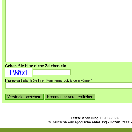
Geben Sie bitte diese Zeichen ein:
Passwort
(damit Sie Ihren Kommentar ggf. ändern können)
Letzte Änderung:
06.08.2026
© Deutsche Pädagogische Abteilung - Bozen. 2000 