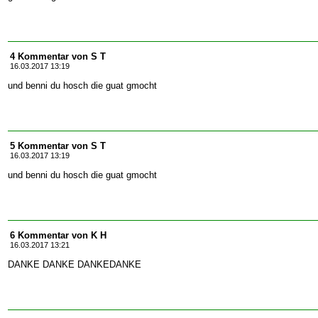
4 Kommentar von S T
16.03.2017 13:19
und benni du hosch die guat gmocht
5 Kommentar von S T
16.03.2017 13:19
und benni du hosch die guat gmocht
6 Kommentar von K H
16.03.2017 13:21
DANKE DANKE DANKEDANKE