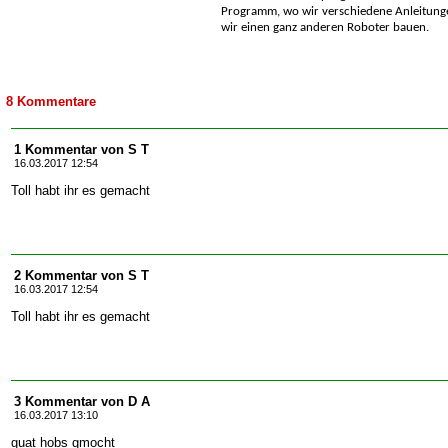
Programm, wo wir verschiedene Anleitung
wir einen ganz anderen Roboter bauen.
8 Kommentare
1 Kommentar von S T
16.03.2017 12:54
Toll habt ihr es gemacht
2 Kommentar von S T
16.03.2017 12:54
Toll habt ihr es gemacht
3 Kommentar von D A
16.03.2017 13:10
guat hobs gmocht