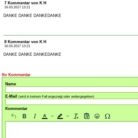
7 Kommentar von K H
16.03.2017 13:21
DANKE DANKE DANKEDANKE
8 Kommentar von K H
16.03.2017 13:21
DANKE DANKE DANKEDANKE
Ihr Kommentar
Name
E-Mail
(wird in keinem Fall angezeigt oder weitergegeben)
Kommentar