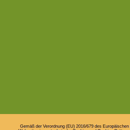
Gemäß der Verordnung (EU) 2016/679 des Europäischen Pa