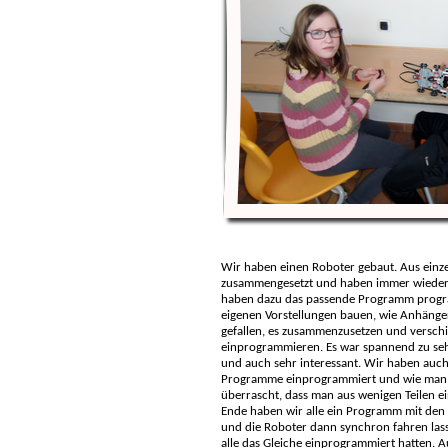
Wir haben einen Roboter gebaut. Aus einze
zusammengesetzt und haben immer wieder 
haben dazu das passende Programm progr
eigenen Vorstellungen bauen, wie Anhänger,
gefallen, es zusammenzusetzen und versc
einprogrammieren. Es war spannend zu se
und auch sehr interessant. Wir haben auch
Programme einprogrammiert und wie man e
überrascht, dass man aus wenigen Teilen e
Ende haben wir alle ein Programm mit den
und die Roboter dann synchron fahren lasse
alle das Gleiche einprogrammiert hatten. 