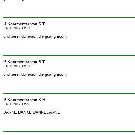
4 Kommentar von S T
16.03.2017 13:19
und benni du hosch die guat gmocht
5 Kommentar von S T
16.03.2017 13:19
und benni du hosch die guat gmocht
6 Kommentar von K H
16.03.2017 13:21
DANKE DANKE DANKEDANKE