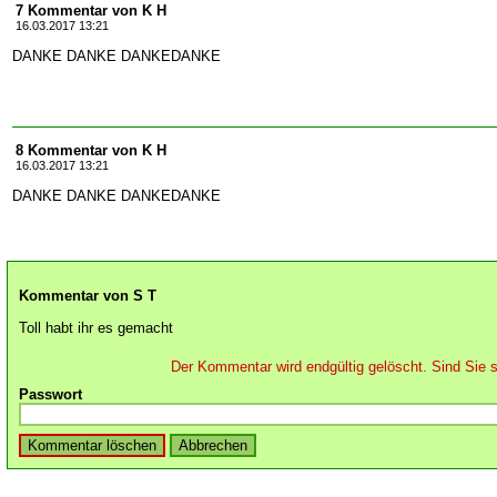
7 Kommentar von K H
16.03.2017 13:21
DANKE DANKE DANKEDANKE
8 Kommentar von K H
16.03.2017 13:21
DANKE DANKE DANKEDANKE
Kommentar von S T
Toll habt ihr es gemacht
Der Kommentar wird endgültig gelöscht. Sind Sie s
Passwort