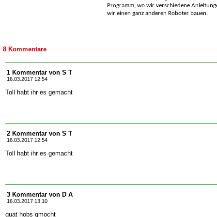
Programm, wo wir verschiedene Anleitung
wir einen ganz anderen Roboter bauen.
8 Kommentare
1 Kommentar von S T
16.03.2017 12:54
Toll habt ihr es gemacht
2 Kommentar von S T
16.03.2017 12:54
Toll habt ihr es gemacht
3 Kommentar von D A
16.03.2017 13:10
guat hobs gmocht