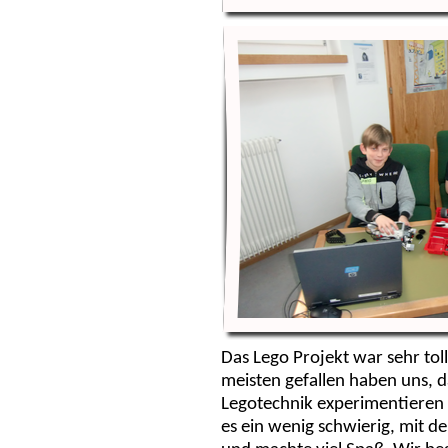
Das Lego Projekt war sehr tol
meisten gefallen haben uns, d
Legotechnik experimentieren
es ein wenig schwierig, mit der 