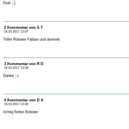
Flott ;-)
2 Kommentar von S T
16.03.2017 13:07
Toller Roboter Fabian und dominik
3 Kommentar von R D
16.03.2017 13:08
Danke ;-)
4 Kommentar von D A
16.03.2017 13:09
richtig flotter Roboter