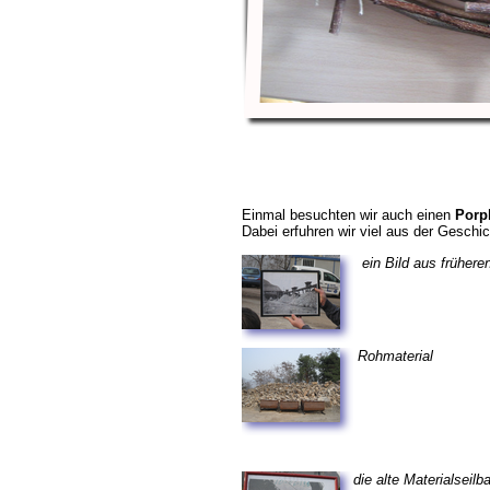
Einmal besuchten wir auch einen
Porp
Dabei erfuhren wir viel aus der Geschi
ein Bild aus frühere
Rohmaterial
die alte Materialseilb