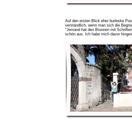
Auf den ersten Blick eher burleske Po
verständlich, wenn man sich die Begrü
"Jemand hat den Brunnen mit Schrifte
schön aus. Ich habe mich davor hingest