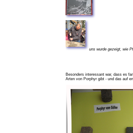
uns wurde gezeigt, wie P
Besonders interessant war, dass es far
Arten von Porphyr gibt - und das auf