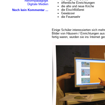
Reformpädagogik
öffentliche Einrichtungen
Digitale Medien
die alte und neue Kirche
die Etschflößerei
Noch kein Kommentar ...
Gewässer
die Feuerwehr
Einige Schüler interessierten sich mehr
Bilder von Häusern / Einrichtungen aus
fertig waren, wurden sie ins Internet ge