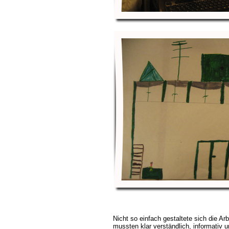
Nicht so einfach gestaltete sich die Ar
mussten klar verständlich, informativ u