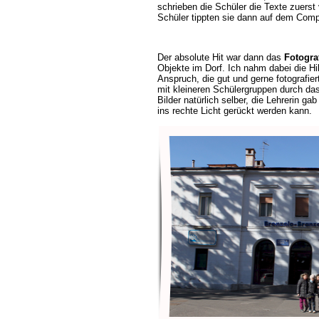
schrieben die Schüler die Texte zuerst 
Schüler tippten sie dann auf dem Comp
Der absolute Hit war dann das
Fotogra
Objekte im Dorf. Ich nahm dabei die Hil
Anspruch, die gut und gerne fotografie
mit kleineren Schülergruppen durch da
Bilder natürlich selber, die Lehrerin gab
ins rechte Licht gerückt werden kann.