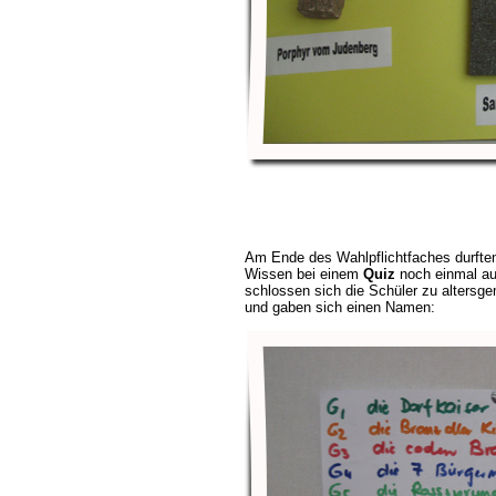
Am Ende des Wahlpflichtfaches durften 
Wissen bei einem
Quiz
noch einmal auf
schlossen sich die Schüler zu alter
und gaben sich einen Namen: