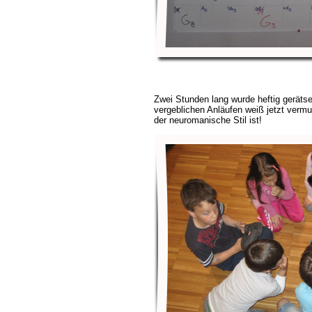
Zwei Stunden lang wurde heftig gerätsel
vergeblichen Anläufen weiß jetzt vermut
der neuromanische Stil ist!