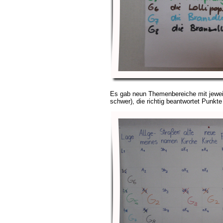
Es gab neun Themenbereiche mit jeweils
schwer), die richtig beantwortet Punkte