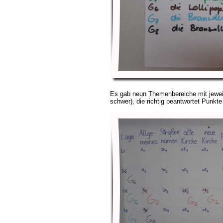
Es gab neun Themenbereiche mit jeweils
schwer), die richtig beantwortet Punkte