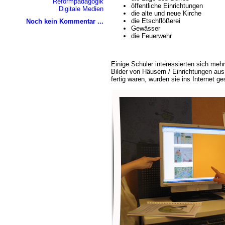
Reformpädagogik
öffentliche Einrichtungen
Digitale Medien
die alte und neue Kirche
die Etschflößerei
Noch kein Kommentar ...
Gewässer
die Feuerwehr
Einige Schüler interessierten sich mehr
Bilder von Häusern / Einrichtungen aus
fertig waren, wurden sie ins Internet ge