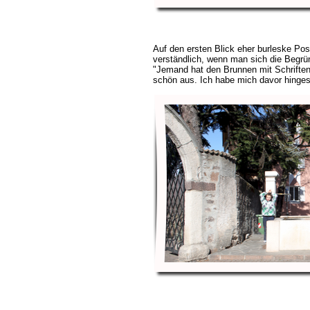
Auf den ersten Blick eher burleske Po
verständlich, wenn man sich die Begrü
"Jemand hat den Brunnen mit Schrifte
schön aus. Ich habe mich davor hingest