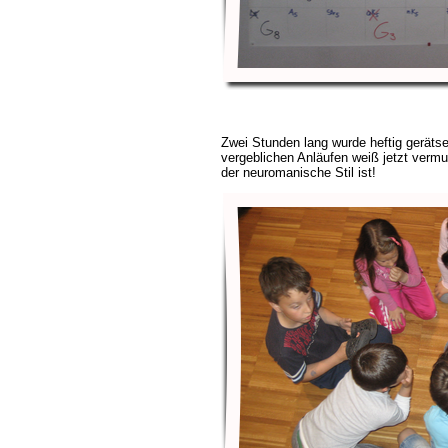
Zwei Stunden lang wurde heftig gerätsel
vergeblichen Anläufen weiß jetzt vermut
der neuromanische Stil ist!