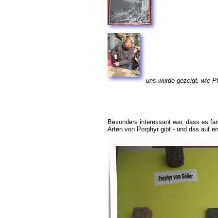
uns wurde gezeigt, wie P
Besonders interessant war, dass es far
Arten von Porphyr gibt - und das auf