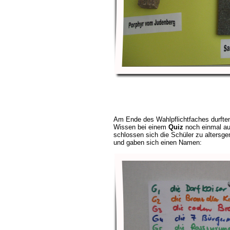
Am Ende des Wahlpflichtfaches durften 
Wissen bei einem
Quiz
noch einmal auf
schlossen sich die Schüler zu alter
und gaben sich einen Namen: