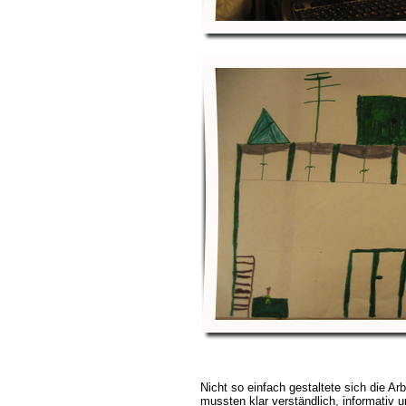
Nicht so einfach gestaltete sich die Ar
mussten klar verständlich, informativ u