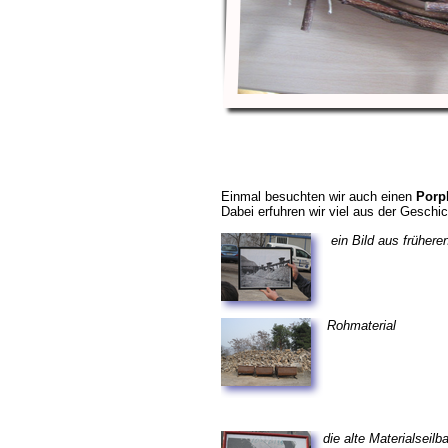
Einmal besuchten wir auch einen
Porp
Dabei erfuhren wir viel aus der Geschi
ein Bild aus frühere
Rohmaterial
die alte Materialseilb