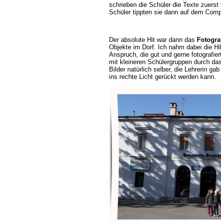
schrieben die Schüler die Texte zuerst 
Schüler tippten sie dann auf dem Comp
Der absolute Hit war dann das
Fotogra
Objekte im Dorf. Ich nahm dabei die Hil
Anspruch, die gut und gerne fotografie
mit kleineren Schülergruppen durch da
Bilder natürlich selber, die Lehrerin gab
ins rechte Licht gerückt werden kann.