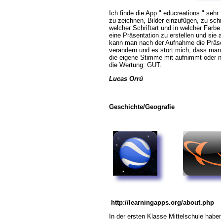
Ich finde die App " educreations " sehr
zu zeichnen, Bilder einzufügen, zu sch
welcher Schriftart und in welcher Farbe
eine Präsentation zu erstellen und si
kann man nach der Aufnahme die Präsen
verändern und es stört mich, dass man
die eigene Stimme mit aufnimmt oder 
die Wertung: GUT.
Lucas Orrú
Geschichte/Geografie
http://learningapps.org/about.php
In der ersten Klasse Mittelschule haben