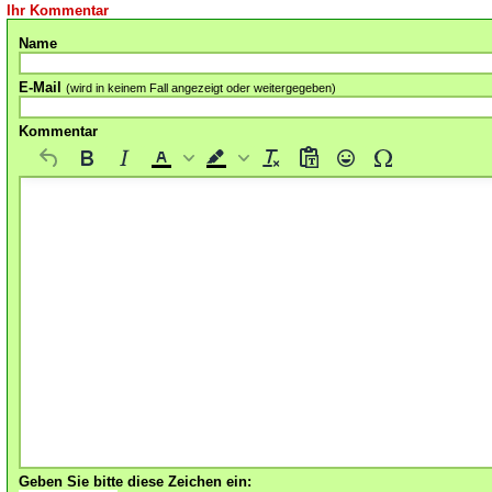
Ihr Kommentar
Name
E-Mail
(wird in keinem Fall angezeigt oder weitergegeben)
Kommentar
Geben Sie bitte diese Zeichen ein: