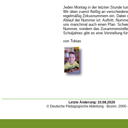
Jeden Montag in der letzten Stunde t
Wir üben zuerst fleißig an verschieden
regelmäßig Zirkusnummern ein. Dabei 
Ablauf der Nummer ist: Auftritt, Numm
uns manchmal auch einen Plan. Schwier
Nummer, sondern das Zusammenstelle
Schuljahres gibt es eine Vorstellung für
von Tobias
Letzte Änderung:
10.08.2026
© Deutsche Pädagogische Abteilung - Bozen. 2000 