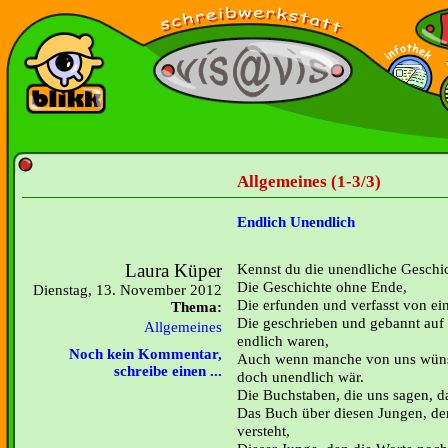
Allgemeines (1-3/3)
Endlich Unendlich
Laura Küper
Kennst du die unendliche Geschi
Die Geschichte ohne Ende,
Dienstag, 13. November 2012
Die erfunden und verfasst von 
Thema:
Die geschrieben und gebannt auf 
Allgemeines
endlich waren,
Noch kein Kommentar,
Auch wenn manche von uns wünsc
schreibe einen ...
doch unendlich wär.
Die Buchstaben, die uns sagen, da
Das Buch über diesen Jungen, de
versteht,