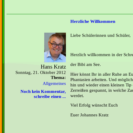
Herzliche Willkommen
Liebe Schülerinnen und Schüler,
Herzlich willkommen in der Schre
der Bibi am See.
Hans Kratz
Sonntag, 21. Oktober 2012
Hier könnt Ihr in aller Ruhe an E
Thema:
Phantasien arbeiten. Und möglich
Allgemeines
hin und wieder einen kleinen Tip 
Zerreißen gespannt, in welche Za
Noch kein Kommentar,
werdet.
schreibe einen ...
Viel Erfolg wünscht Euch
Euer Johannes Kratz