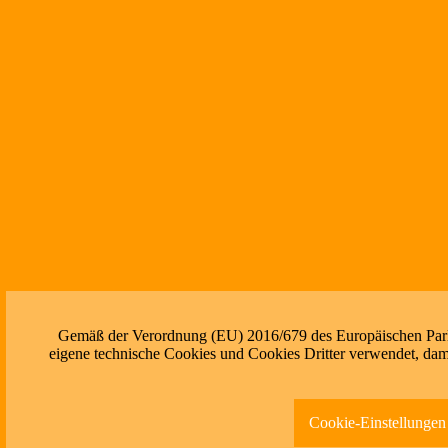
Gemäß der Verordnung (EU) 2016/679 des Europäischen Parlam
eigene technische Cookies und Cookies Dritter verwendet, dami
Cookie-Einstellungen