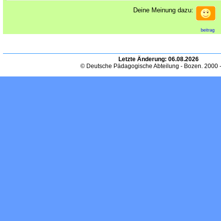
Deine Meinung dazu:
beitrag
Letzte Änderung:
06.08.2026
© Deutsche Pädagogische Abteilung - Bozen. 2000 