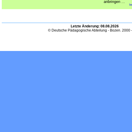
anbringen ...
be
Letzte Änderung:
08.08.2026
© Deutsche Pädagogische Abteilung - Bozen. 2000 