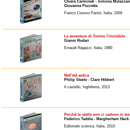
Chiara Carminati - Simona Mulazzani
Giovanna Pezzetta
Franco Cosimo Panini, Italia, 2009
Le avventure di Tonino l'invisibile
Gianni Rodari
Einaudi Ragazzi, Italia, 1980
Nell'età antica
Philip Steele - Clare Hibbert
Il castello, Inghilterra, 2013
Perchè le stelle non ci cadono in tes
Federico Taddia - Margheritam Hack
Editoriale scienza, Italia, 2010