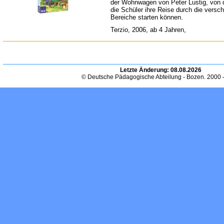
der Wohnwagen von Peter Lustig, von
die Schüler ihre Reise durch die versc
Bereiche starten können.
Terzio, 2006, ab 4 Jahren,
Letzte Änderung:
08.08.2026
© Deutsche Pädagogische Abteilung - Bozen. 2000 