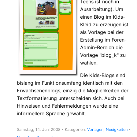
Teens ist noch in
Ausarbeitung). Um
einen Blog im Kids-
Kleid zu erzeugen ist
als Vorlage bei der
Erstellung im Foren-
Admin-Bereich die
Vorlage "blog_k" zu
wählen.
Die Kids-Blogs sind
bislang im Funktionsumfang identisch mit den
Erwachsenenblogs, einzig die Möglichkeiten der
Textformatierung unterscheiden sich. Auch bei
Hinweisen und Fehlermeldungen wurde eine
informellere Sprache gewählt.
Samstag, 14. Juni 2008
- Kategorien:
Vorlagen
Neuigkeiten
-