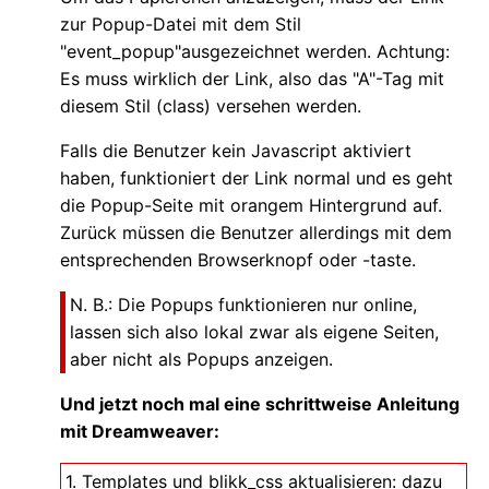
zur Popup-Datei mit dem Stil
"event_popup"ausgezeichnet werden. Achtung:
Es muss wirklich der Link, also das "A"-Tag mit
diesem Stil (class) versehen werden.
Falls die Benutzer kein Javascript aktiviert
haben, funktioniert der Link normal und es geht
die Popup-Seite mit orangem Hintergrund auf.
Zurück müssen die Benutzer allerdings mit dem
entsprechenden Browserknopf oder -taste.
N. B.: Die Popups funktionieren nur online,
lassen sich also lokal zwar als eigene Seiten,
aber nicht als Popups anzeigen.
Und jetzt noch mal eine schrittweise Anleitung
mit Dreamweaver:
1. Templates und blikk_css aktualisieren: dazu