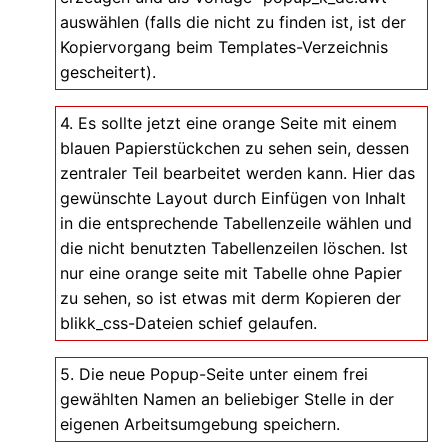
auswählen (falls die nicht zu finden ist, ist der
Kopiervorgang beim Templates-Verzeichnis
gescheitert).
4. Es sollte jetzt eine orange Seite mit einem
blauen Papierstückchen zu sehen sein, dessen
zentraler Teil bearbeitet werden kann. Hier das
gewünschte Layout durch Einfügen von Inhalt
in die entsprechende Tabellenzeile wählen und
die nicht benutzten Tabellenzeilen löschen. Ist
nur eine orange seite mit Tabelle ohne Papier
zu sehen, so ist etwas mit derm Kopieren der
blikk_css-Dateien schief gelaufen.
5. Die neue Popup-Seite unter einem frei
gewählten Namen an beliebiger Stelle in der
eigenen Arbeitsumgebung speichern.