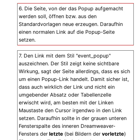
6. Die Seite, von der das Popup aufgemacht
werden soll, öffnen bzw. aus den
Standardvorlagen neue erzeugen. Daraufhin
einen normalen Link auf die Popup-Seite
setzen.
7. Den Link mit dem Stil "event_popup"
auszeichnen. Der Stil zeigt keine sichtbare
Wirkung, sagt der Seite allerdings, dass es sich
um einen Popup-Link handelt. Damit sicher ist,
dass auch wirklich der Link und nicht ein
umgebender Absatz oder Tabellenzelle
erwischt wird, am besten mit der Linken
Maustaste den Cursor irgendwo in den Link
setzen. Daraufhin sollte in der grauen unteren
Fensterspalte des inneren Dreamweaver-
Fensters der
letzte
(bei Bildern der
vorletzte
)