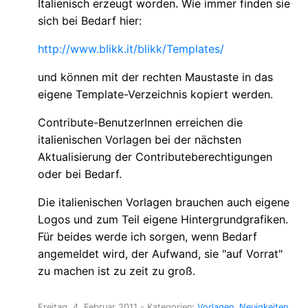
Italienisch erzeugt worden. Wie immer finden sie
sich bei Bedarf hier:
http://www.blikk.it/blikk/Templates/
und können mit der rechten Maustaste in das
eigene Template-Verzeichnis kopiert werden.
Contribute-BenutzerInnen erreichen die
italienischen Vorlagen bei der nächsten
Aktualisierung der Contributeberechtigungen
oder bei Bedarf.
Die italienischen Vorlagen brauchen auch eigene
Logos und zum Teil eigene Hintergrundgrafiken.
Für beides werde ich sorgen, wenn Bedarf
angemeldet wird, der Aufwand, sie "auf Vorrat"
zu machen ist zu zeit zu groß.
Freitag, 4. Februar 2011
- Kategorien:
Vorlagen
Neuigkeiten