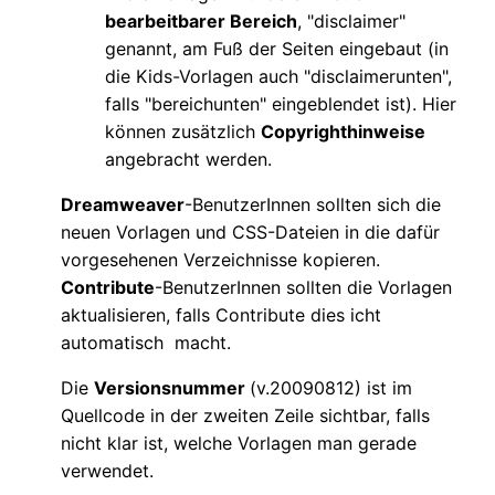
bearbeitbarer Bereich
, "disclaimer"
genannt, am Fuß der Seiten eingebaut (in
die Kids-Vorlagen auch "disclaimerunten",
falls "bereichunten" eingeblendet ist). Hier
können zusätzlich
Copyrighthinweise
angebracht werden.
Dreamweaver
-BenutzerInnen sollten sich die
neuen Vorlagen und CSS-Dateien in die dafür
vorgesehenen Verzeichnisse kopieren.
Contribute
-BenutzerInnen sollten die Vorlagen
aktualisieren, falls Contribute dies icht
automatisch macht.
Die
Versionsnummer
(v.20090812) ist im
Quellcode in der zweiten Zeile sichtbar, falls
nicht klar ist, welche Vorlagen man gerade
verwendet.