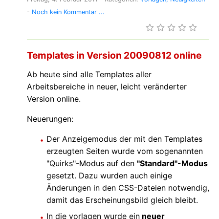
-
Noch kein Kommentar ...
Templates in Version 20090812 online
Ab heute sind alle Templates aller
Arbeitsbereiche in neuer, leicht veränderter
Version online.
Neuerungen:
Der Anzeigemodus der mit den Templates
erzeugten Seiten wurde vom sogenannten
"Quirks"-Modus auf den
"Standard"-Modus
gesetzt. Dazu wurden auch einige
Änderungen in den CSS-Dateien notwendig,
damit das Erscheinungsbild gleich bleibt.
In die vorlagen wurde ein
neuer