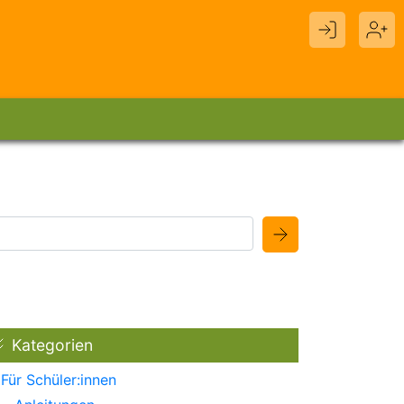
Kategorien
Für Schüler:innen