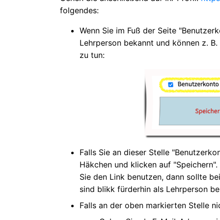
folgendes:
Wenn Sie im Fuß der Seite "Benutzerkon
Lehrperson bekannt und können z. B. i
zu tun:
Falls Sie an dieser Stelle "Benutzerko
Häkchen und klicken auf "Speichern". 
Sie den Link benutzen, dann sollte bei
sind blikk fürderhin als Lehrperson be
Falls an der oben markierten Stelle ni