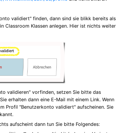
to validiert" finden, dann sind sie blikk bereits als
n Classroom Klassen anlegen. Hier ist nichts weiter
nto validieren" vorfinden, setzen Sie bitte das
Sie erhalten dann eine E-Mail mit einem Link. Wenn
m Profil "Benutzerkonto validiert" aufscheinen. Sie
kannt.
chts aufscheint dann tun Sie bitte Folgendes: