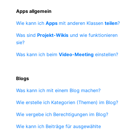
Apps allgemein
Wie kann ich
Apps
mit
anderen Klassen
teilen
?
Was sind
Projekt-Wikis
und wie funktionieren
sie?
Was kann ich beim
Video-Meeting
einstellen?
Blogs
Was kann ich mit einem Blog machen?
Wie erstelle ich Kategorien (Themen) im Blog?
Wie vergebe ich Berechtigungen im Blog?
Wie kann ich Beiträge für ausgewählte