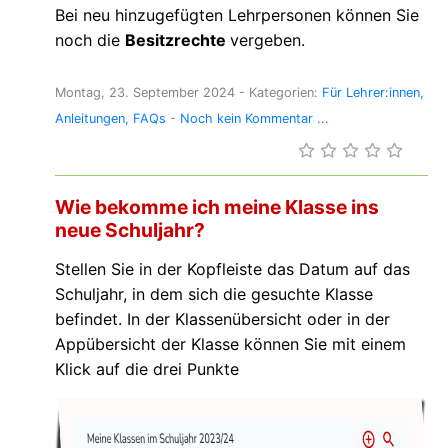
Bei neu hinzugefügten Lehrpersonen können Sie
noch die
Besitzrechte
vergeben.
Montag, 23. September 2024
- Kategorien:
Für Lehrer:innen
Anleitungen
FAQs
-
Noch kein Kommentar ...
Wie bekomme ich meine Klasse ins
neue Schuljahr?
Stellen Sie in der Kopfleiste das Datum auf das
Schuljahr, in dem sich die gesuchte Klasse
befindet. In der Klassenübersicht oder in der
Appübersicht der Klasse können Sie mit einem
Klick auf die drei Punkte