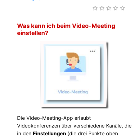
Was kann ich beim Video-Meeting
einstellen?
Die Video-Meeting-App erlaubt
Videokonferenzen über verschiedene Kanäle, die
in den
Einstellungen
(die drei Punkte oben