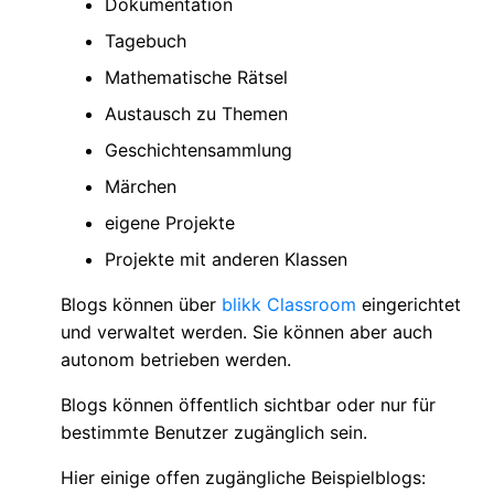
Dokumentation
Tagebuch
Mathematische Rätsel
Austausch zu Themen
Geschichtensammlung
Märchen
eigene Projekte
Projekte mit anderen Klassen
Blogs können über
blikk Classroom
eingerichtet
und verwaltet werden. Sie können aber auch
autonom betrieben werden.
Blogs können öffentlich sichtbar oder nur für
bestimmte Benutzer zugänglich sein.
Hier einige offen zugängliche Beispielblogs: