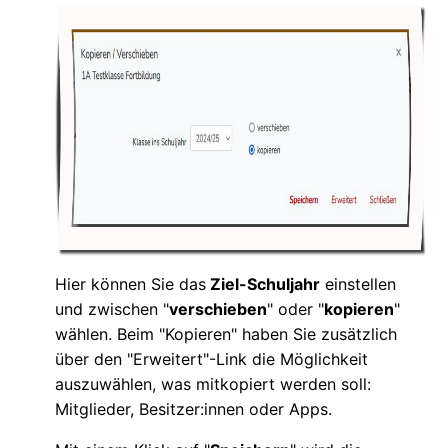
Hier können Sie das
Ziel-Schuljahr
einstellen
und zwischen "
verschieben
" oder "
kopieren
"
wählen. Beim "Kopieren" haben Sie zusätzlich
über den "Erweitert"-Link die Möglichkeit
auszuwählen, was mitkopiert werden soll:
Mitglieder, Besitzer:innen oder Apps.