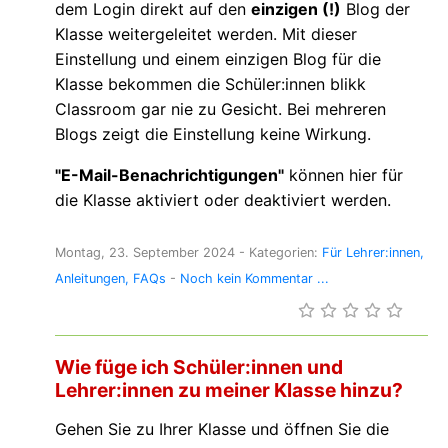
dem Login direkt auf den
einzigen (!)
Blog der
Klasse weitergeleitet werden. Mit dieser
Einstellung und einem einzigen Blog für die
Klasse bekommen die Schüler:innen blikk
Classroom gar nie zu Gesicht. Bei mehreren
Blogs zeigt die Einstellung keine Wirkung.
"E-Mail-Benachrichtigungen"
können hier für
die Klasse aktiviert oder deaktiviert werden.
Montag, 23. September 2024
- Kategorien:
Für Lehrer:innen
Anleitungen
FAQs
-
Noch kein Kommentar ...
Wie füge ich Schüler:innen und
Lehrer:innen zu meiner Klasse hinzu?
Gehen Sie zu Ihrer Klasse und öffnen Sie die