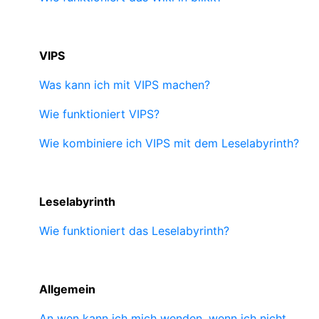
VIPS
Was kann ich mit VIPS machen?
Wie funktioniert VIPS?
Wie kombiniere ich VIPS mit dem Leselabyrinth?
Leselabyrinth
Wie funktioniert das Leselabyrinth?
Allgemein
An wen kann ich mich wenden, wenn ich nicht