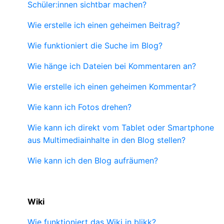
Schüler:innen sichtbar machen?
Wie erstelle ich einen geheimen Beitrag?
Wie funktioniert die Suche im Blog?
Wie hänge ich Dateien bei Kommentaren an?
Wie erstelle ich einen geheimen Kommentar?
Wie kann ich Fotos drehen?
Wie kann ich direkt vom Tablet oder Smartphone
aus Multimediainhalte in den Blog stellen?
Wie kann ich den Blog aufräumen?
Wiki
Wie funktioniert das Wiki in blikk?