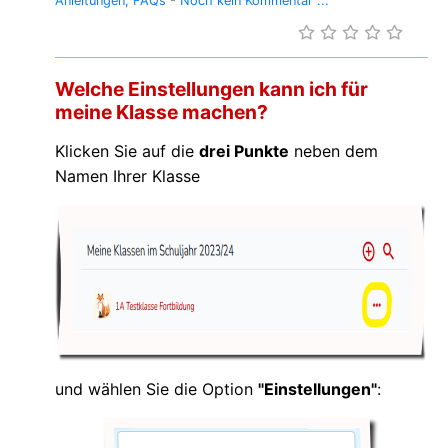
Anleitungen
FAQs
-
Noch kein Kommentar ...
Welche Einstellungen kann ich für
meine Klasse machen?
Klicken Sie auf die
drei Punkte
neben dem
Namen Ihrer Klasse
und wählen Sie die Option
"Einstellungen"
: