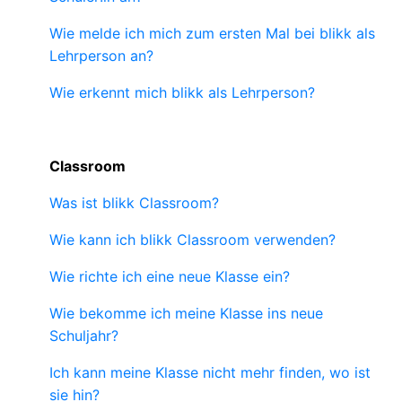
Wie melde ich mich zum ersten Mal bei blikk als
Lehrperson an?
Wie erkennt mich blikk als Lehrperson?
Classroom
Was ist blikk Classroom?
Wie kann ich blikk Classroom verwenden?
Wie richte ich eine neue Klasse ein?
Wie bekomme ich meine Klasse ins neue
Schuljahr?
Ich kann meine Klasse nicht mehr finden, wo ist
sie hin?