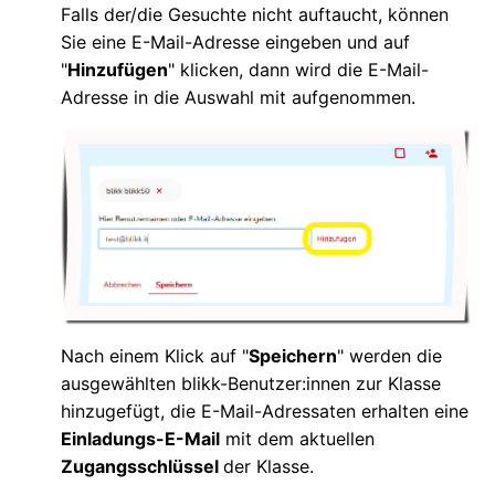
Falls der/die Gesuchte nicht auftaucht, können
Sie eine E-Mail-Adresse eingeben und auf
"
Hinzufügen
" klicken, dann wird die E-Mail-
Adresse in die Auswahl mit aufgenommen.
Nach einem Klick auf "
Speichern
" werden die
ausgewählten blikk-Benutzer:innen zur Klasse
hinzugefügt, die E-Mail-Adressaten erhalten eine
Einladungs-E-Mail
mit dem aktuellen
Zugangsschlüssel
der Klasse.