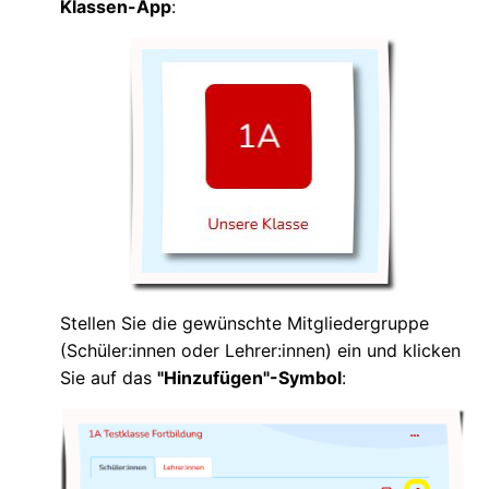
Klassen-App
:
Stellen Sie die gewünschte Mitgliedergruppe
(Schüler:innen oder Lehrer:innen) ein und klicken
Sie auf das
"Hinzufügen"-Symbol
: