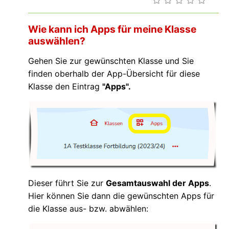
Wie kann ich Apps für meine Klasse
auswählen?
Gehen Sie zur gewünschten Klasse und Sie
finden oberhalb der App-Übersicht für diese
Klasse den Eintrag
"Apps".
Dieser führt Sie zur
Gesamtauswahl der Apps
.
Hier können Sie dann die gewünschten Apps für
die Klasse aus- bzw. abwählen: