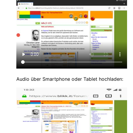
Audio über Smartphone oder Tablet hochladen: