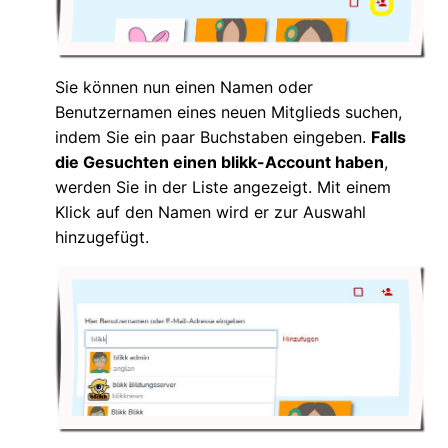
Sie können nun einen Namen oder
Benutzernamen eines neuen Mitglieds suchen,
indem Sie ein paar Buchstaben eingeben.
Falls
die Gesuchten einen blikk-Account haben
,
werden Sie in der Liste angezeigt. Mit einem
Klick auf den Namen wird er zur Auswahl
hinzugefügt.