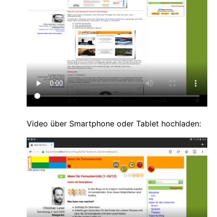
Video über Smartphone oder Tablet hochladen: