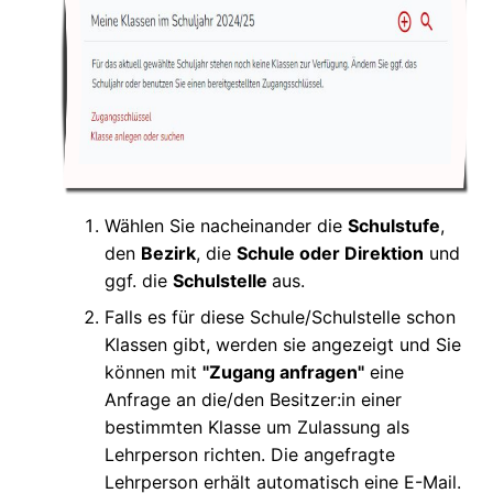
Wählen Sie nacheinander die
Schulstufe
,
den
Bezirk
, die
Schule oder Direktion
und
ggf. die
Schulstelle
aus.
Falls es für diese Schule/Schulstelle schon
Klassen gibt, werden sie angezeigt und Sie
können mit
"Zugang anfragen"
eine
Anfrage an die/den Besitzer:in einer
bestimmten Klasse um Zulassung als
Lehrperson richten. Die angefragte
Lehrperson erhält automatisch eine E-Mail.