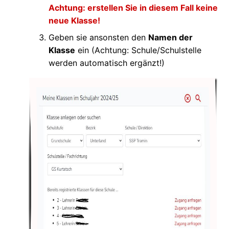
Achtung: erstellen Sie in diesem Fall keine
neue Klasse!
Geben sie ansonsten den
Namen der
Klasse
ein (Achtung: Schule/Schulstelle
werden automatisch ergänzt!)