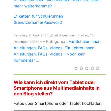
mehr weiterkomme?
Etiketten für Schüler:innen
(Benutzername/Passwort)
Samstag, 8. April 2034
(Zuletzt geändert: Freitag, 13.
-
- Kategorien:
Für Schüler:innen
Dezember 2024)
Anleitungen
FAQs
Videos
Für Lehrer:innen
Anleitungen
FAQs
Videos
-
Noch kein
Kommentar ...
Wie kann ich direkt vom Tablet oder
Smartphone aus Multimediainhalte in
den Blog stellen?
Fotos über Smartphone oder Tablet hochladen: