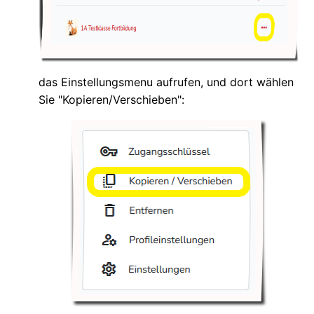
das Einstellungsmenu aufrufen, und dort wählen
Sie "Kopieren/Verschieben":