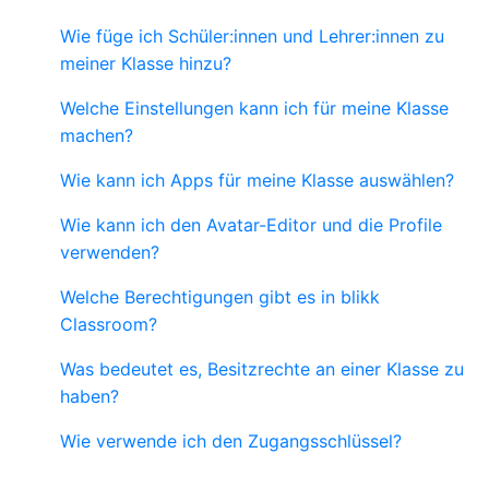
Wie füge ich Schüler:innen und Lehrer:innen zu
meiner Klasse hinzu?
Welche Einstellungen kann ich für meine Klasse
machen?
Wie kann ich Apps für meine Klasse auswählen?
Wie kann ich den Avatar-Editor und die Profile
verwenden?
Welche Berechtigungen gibt es in blikk
Classroom?
Was bedeutet es, Besitzrechte an einer Klasse zu
haben?
Wie verwende ich den Zugangsschlüssel?