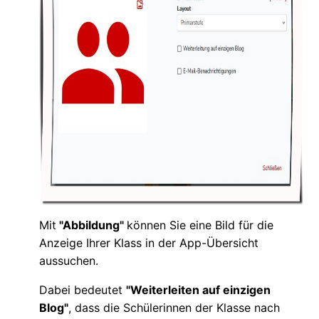
Mit
"Abbildung"
können Sie eine Bild für die
Anzeige Ihrer Klass in der App-Übersicht
aussuchen.
Dabei bedeutet
"Weiterleiten auf einzigen
Blog"
, dass die Schülerinnen der Klasse nach