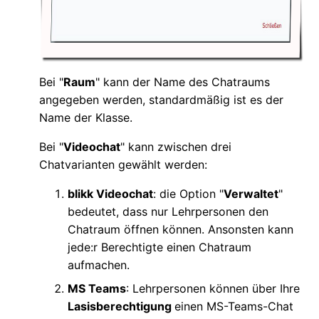
Bei "
Raum
" kann der Name des Chatraums
angegeben werden, standardmäßig ist es der
Name der Klasse.
Bei "
Videochat
" kann zwischen drei
Chatvarianten gewählt werden:
blikk Videochat
: die Option "
Verwaltet
"
bedeutet, dass nur Lehrpersonen den
Chatraum öffnen können. Ansonsten kann
jede:r Berechtigte einen Chatraum
aufmachen.
MS Teams
: Lehrpersonen können über Ihre
Lasisberechtigung
einen MS-Teams-Chat