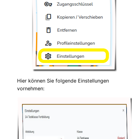
Hier können Sie folgende Einstellungen
vornehmen: