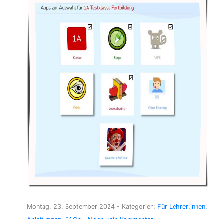
Montag, 23. September 2024
- Kategorien:
Für Lehrer:innen