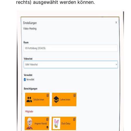
rechts) ausgewählt werden können.