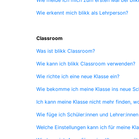
Wie erkennt mich blikk als Lehrperson?
Classroom
Was ist blikk Classroom?
Wie kann ich blikk Classroom verwenden?
Wie richte ich eine neue Klasse ein?
Wie bekomme ich meine Klasse ins neue Sch
Ich kann meine Klasse nicht mehr finden, wo 
Wie füge ich Schüler:innen und Lehrer:innen
Welche Einstellungen kann ich für meine K