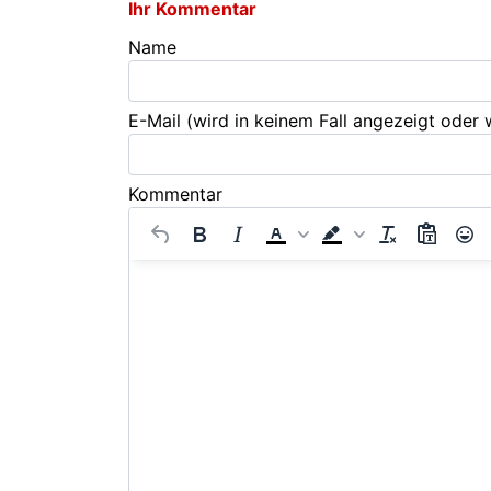
Ihr Kommentar
Name
E-Mail
(wird in keinem Fall angezeigt oder
Kommentar