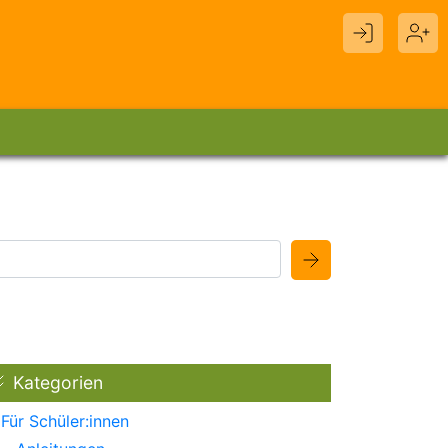
Kategorien
Für Schüler:innen