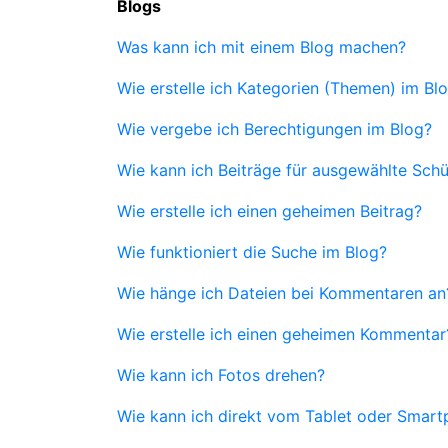
Blogs
Was kann ich mit einem Blog machen?
Wie erstelle ich Kategorien (Themen) im Bl
Wie vergebe ich Berechtigungen im Blog?
Wie kann ich Beiträge für ausgewählte Schü
Wie erstelle ich einen geheimen Beitrag?
Wie funktioniert die Suche im Blog?
Wie hänge ich Dateien bei Kommentaren an
Wie erstelle ich einen geheimen Kommentar
Wie kann ich Fotos drehen?
Wie kann ich direkt vom Tablet oder Smartp