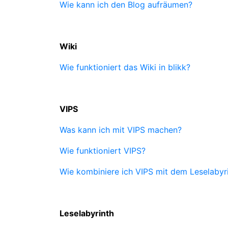
Wie kann ich den Blog aufräumen?
Wiki
Wie funktioniert das Wiki in blikk?
VIPS
Was kann ich mit VIPS machen?
Wie funktioniert VIPS?
Wie kombiniere ich VIPS mit dem Leselabyr
Leselabyrinth