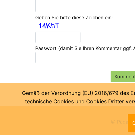
Geben Sie bitte diese Zeichen ein:
Passwort
(damit Sie Ihren Kommentar ggf.
Gemäß der Verordnung (EU) 2016/679 des Euro
technische Cookies und Cookies Dritter verw
@ Pädagog
C