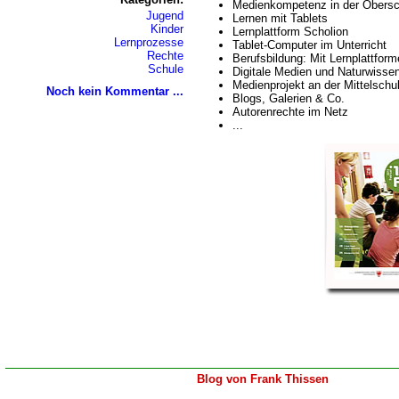
Medienkompetenz in der Obersc
Jugend
Lernen mit Tablets
Kinder
Lernplattform Scholion
Lernprozesse
Tablet-Computer im Unterricht
Rechte
Berufsbildung: Mit Lernplattform
Schule
Digitale Medien und Naturwisse
Medienprojekt an der Mittelschu
Noch kein Kommentar ...
Blogs, Galerien & Co.
Autorenrechte im Netz
...
Blog von Frank Thissen