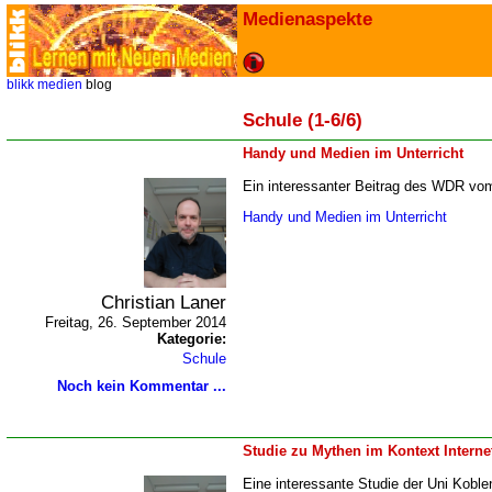
Medienaspekte
blikk
medien
blog
Schule (1-6/6)
Handy und Medien im Unterricht
Ein interessanter Beitrag des WDR vo
Handy und Medien im Unterricht
Christian Laner
Freitag, 26. September 2014
Kategorie:
Schule
Noch kein Kommentar ...
Studie zu Mythen im Kontext Intern
Eine interessante Studie der Uni Kobl