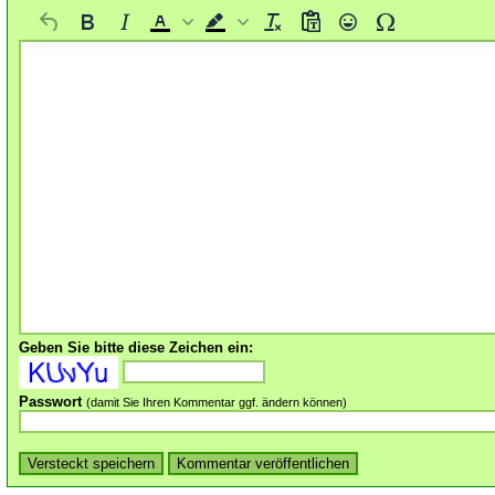
Geben Sie bitte diese Zeichen ein:
Passwort
(damit Sie Ihren Kommentar ggf. ändern können)