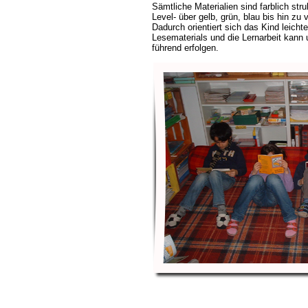
Sämtliche Materialien sind farblich stru
Level- über gelb, grün, blau bis hin zu
Dadurch orientiert sich das Kind leicht
Lesematerials und die Lernarbeit kann 
führend erfolgen.