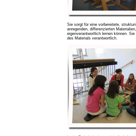
Sie sorgt für eine vorbereitete, strukt
anregenden, differenzierten Materialien
eigenverantwortlich lernen können. Sie i
des Materials verantwortlich.