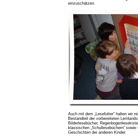
einzuschätzen.
Auch mit dem „Lesefutter“ halten wir ni
Bestandteil der vorbereiteten Lernland
Bilderlesebücher, Regenbogenlesekist
klassischen „Schullesebüchern“ sowie 
Geschichten der anderen Kinder.