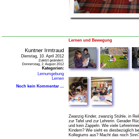
Lernen und Bewegung
Kuntner Irmtraud
Dienstag, 10. April 2012
Zuletzt geändert:
Donnerstag, 2. August 2012
Kategorien:
Lernumgebung
Lernen
Noch kein Kommentar ...
Zwanzig Kinder, zwanzig Stühle, in Rei
zur Tafel und zur Lehrerin. Gerader R
und kein Zappeln. Wie viele Lehrerinn
Kindern? Wie sieht es diesbezüglich b
Kollegiums aus? Macht das noch Sinn