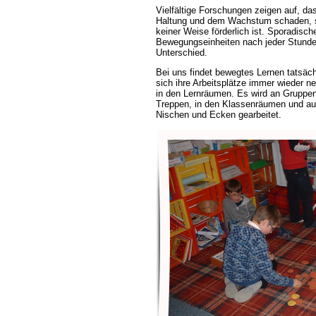
Vielfältige Forschungen zeigen auf, das
Haltung und dem Wachstum schaden, s
keiner Weise förderlich ist. Sporadisc
Bewegungseinheiten nach jeder Stunde
Unterschied.
Bei uns findet bewegtes Lernen tatsäch
sich ihre Arbeitsplätze immer wieder n
in den Lernräumen. Es wird an Gruppe
Treppen, in den Klassenräumen und au
Nischen und Ecken gearbeitet.