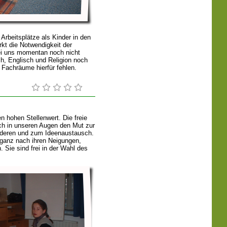
Arbeitsplätze als Kinder in den
kt die Notwendigkeit der
ei uns momentan noch nicht
ch, Englisch und Religion noch
 Fachräume hierfür fehlen.
n hohen Stellenwert. Die freie
uch in unseren Augen den Mut zur
anderen und zum Ideenaustausch.
 ganz nach ihren Neigungen,
. Sie sind frei in der Wahl des