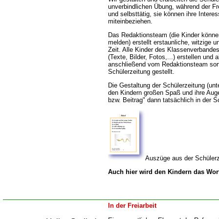
unverbindlichen Übung, während der Frei
und selbsttätig, sie können ihre Intere
miteinbeziehen.
Das Redaktionsteam (die Kinder können s
melden) erstellt erstaunliche, witzige un
Zeit. Alle Kinder des Klassenverbande
(Texte, Bilder, Fotos,...) erstellen un
anschließend vom Redaktionsteam sortie
Schülerzeitung gestellt.
Die Gestaltung der Schülerzeitung (unt
den Kindern großen Spaß und ihre Augen
bzw. Beitrag" dann tatsächlich in der S
Auszüge aus der Schülerz
Auch hier wird den Kindern das Wor
In der Freiarbeit