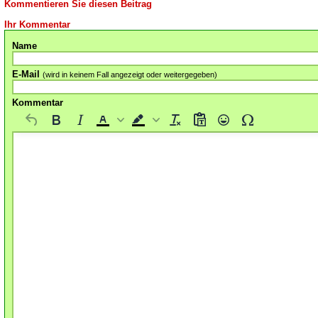
Kommentieren Sie diesen Beitrag
Ihr Kommentar
Name
E-Mail
(wird in keinem Fall angezeigt oder weitergegeben)
Kommentar