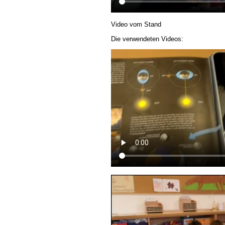
Video vom Stand
Die verwendeten Videos: