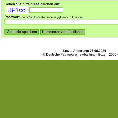
Geben Sie bitte diese Zeichen ein:
Passwort
(damit Sie Ihren Kommentar ggf. ändern können)
Letzte Änderung:
06.08.2026
© Deutsche Pädagogische Abteilung - Bozen. 2000 