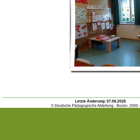
Letzte Änderung:
07.08.2026
© Deutsche Pädagogische Abteilung - Bozen. 2000 