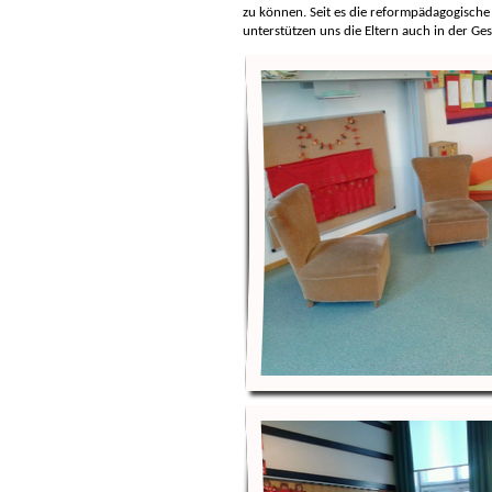
zu können. Seit es die reformpädagogische 
unterstützen uns die Eltern auch in der Ge