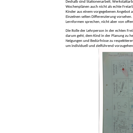
Deshalb sind Stationenarbeit, Werkstattarb
Wochenplänen auch nicht als echte Freiarb
Kinder aus einem vorgegebenen Angebot a
Einzelnen selten Differenzierung vorsehen
Lernformen sprechen, nicht aber von offene
Die Rolle der Lehrperson in der echten Frei
darum geht, dem Kind in der Planung zu he
Neigungen und Bedürfnisse zu respektieren
um individuell und zielführend vorzugehen. 