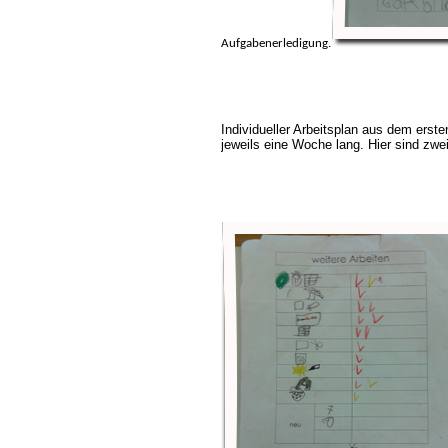
Aufgabenerledigung.
Individueller Arbeitsplan aus dem ersten
jeweils eine Woche lang. Hier sind zwei