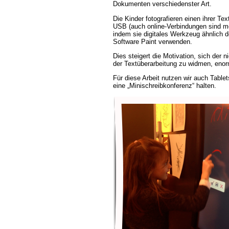
Dokumenten verschiedenster Art.
Die Kinder fotografieren einen ihrer Te
USB (auch online-Verbindungen sind mö
indem sie digitales Werkzeug ähnlich d
Software Paint verwenden.
Dies steigert die Motivation, sich der ni
der Textüberarbeitung zu widmen, enor
Für diese Arbeit nutzen wir auch Tablet
eine „Minischreibkonferenz“ halten.