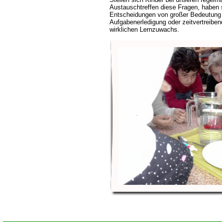
Austauschtreffen diese Fragen, haben s
Entscheidungen von großer Bedeutung 
Aufgabenerledigung oder zeitvertreibe
wirklichen Lernzuwachs.