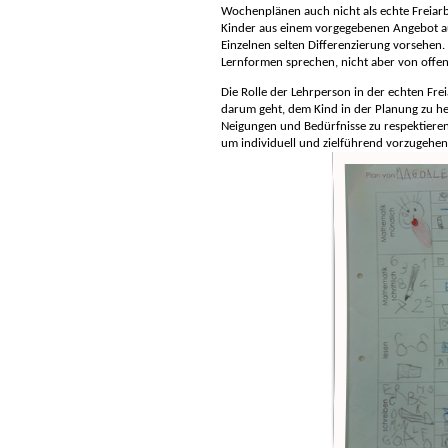
Wochenplänen auch nicht als echte Freiarb
Kinder aus einem vorgegebenen Angebot a
Einzelnen selten Differenzierung vorsehen
Lernformen sprechen, nicht aber von offene
Die Rolle der Lehrperson in der echten Frei
darum geht, dem Kind in der Planung zu he
Neigungen und Bedürfnisse zu respektieren
um individuell und zielführend vorzugehen. 