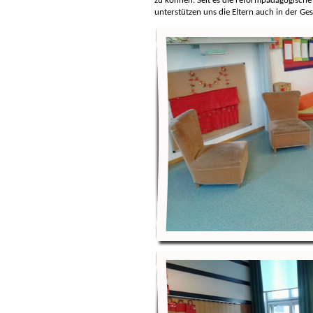
zu können. Seit es die reformpädagogische 
unterstützen uns die Eltern auch in der Ge