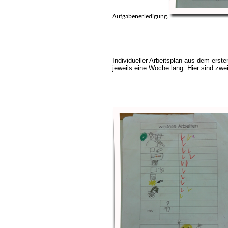
Aufgabenerledigung.
Individueller Arbeitsplan aus dem ersten
jeweils eine Woche lang. Hier sind zwei