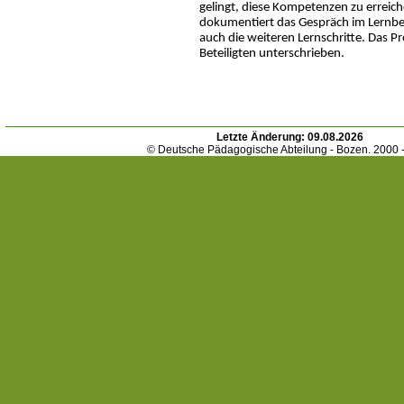
gelingt, diese Kompetenzen zu erreic
dokumentiert das Gespräch im Lernbe
auch die weiteren Lernschritte. Das Pr
Beteiligten unterschrieben.
Letzte Änderung:
09.08.2026
© Deutsche Pädagogische Abteilung - Bozen. 2000 