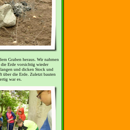
 dem Graben heraus. Wir nahmen
 die Erde vorsichtig wieder
 langen und dicken Stock und
t über die Erde. Zuletzt bauten
rtig war es.