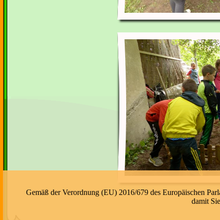
Gemäß der Verordnung (EU) 2016/679 des Europäischen Parlame
damit Si