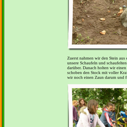
Zuerst nahmen wir den Stein aus
unsere Schaufeln und schaufelten
darüber. Danach holten wir einen
schoben den Stock mit voller Kraf
wir noch einen Zaun darum und fe