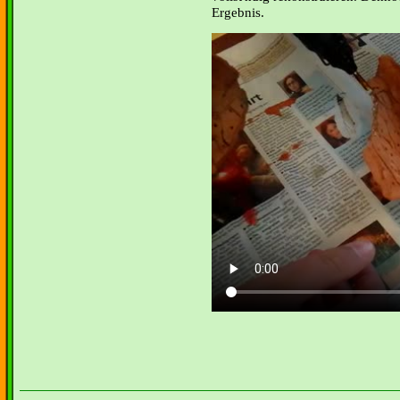
Ergebnis.