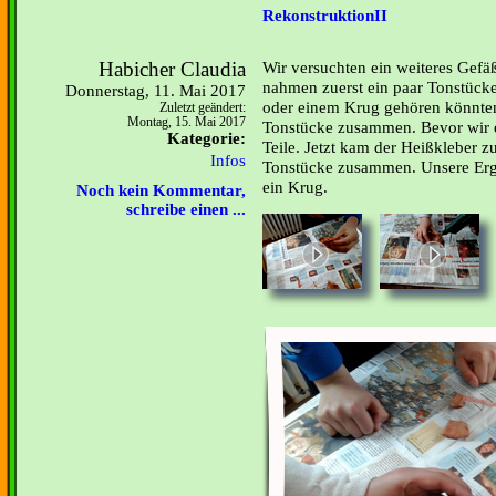
RekonstruktionII
Habicher Claudia
Wir versuchten ein weiteres Gef
nahmen zuerst ein paar Tonstücke,
Donnerstag, 11. Mai 2017
oder einem Krug gehören könnten
Zuletzt geändert:
Montag, 15. Mai 2017
Tonstücke zusammen. Bevor wir e
Kategorie:
Teile. Jetzt kam der Heißkleber z
Infos
Tonstücke zusammen. Unsere Erge
ein Krug.
Noch kein Kommentar,
schreibe einen ...