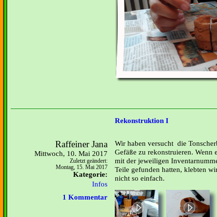
Rekonstruktion I
Raffeiner Jana
Wir haben versucht die Tonsche
Gefäße zu rekonstruieren. Wenn ei
Mittwoch, 10. Mai 2017
mit der jeweiligen Inventarnummer
Zuletzt geändert:
Montag, 15. Mai 2017
Teile gefunden hatten, klebten w
Kategorie:
nicht so einfach.
Infos
1 Kommentar