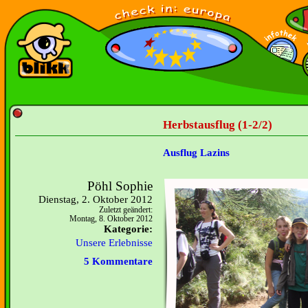
Herbstausflug (1-2/2)
Ausflug Lazins
Pöhl Sophie
Dienstag, 2. Oktober 2012
Zuletzt geändert:
Montag, 8. Oktober 2012
Kategorie:
Unsere Erlebnisse
5 Kommentare