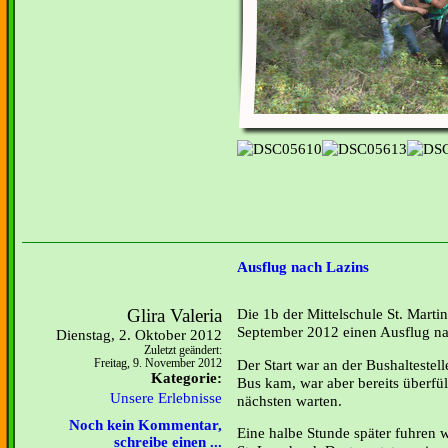
Ausflug nach Lazins
Glira Valeria
Die 1b der Mittelschule St. Marti
September 2012 einen Ausflug na
Dienstag, 2. Oktober 2012
Zuletzt geändert:
Der Start war an der Bushaltestell
Freitag, 9. November 2012
Kategorie:
Bus kam, war aber bereits überfül
Unsere Erlebnisse
nächsten warten.
Noch kein Kommentar,
Eine halbe Stunde später fuhren 
schreibe einen ...