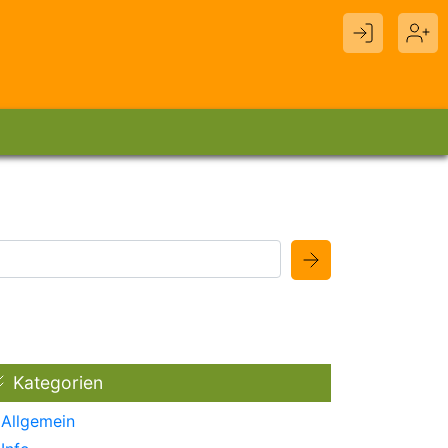
Kategorien
Allgemein