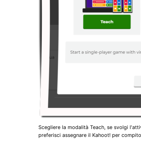
Scegliere la modalità Teach, se svolgi l'att
preferisci assegnare il Kahoot! per compito 