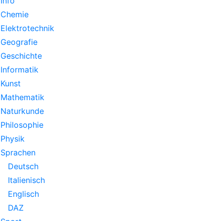
Info
Chemie
Elektrotechnik
Geografie
Geschichte
Informatik
Kunst
Mathematik
Naturkunde
Philosophie
Physik
Sprachen
Deutsch
Italienisch
Englisch
DAZ