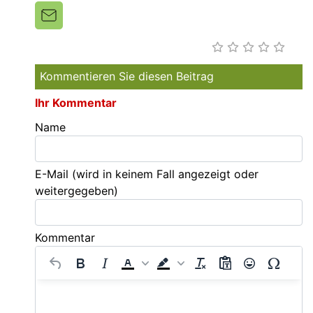
Kommentieren Sie diesen Beitrag
Ihr Kommentar
Name
E-Mail
(wird in keinem Fall angezeigt oder
weitergegeben)
Kommentar