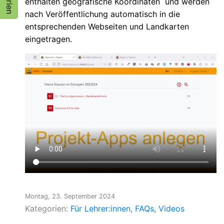
enthalten geografische Koordinaten und werden
nach Veröffentlichung automatisch in die
entsprechenden Webseiten und Landkarten
eingetragen.
Montag, 23. September 2024
Kategorien:
Für Lehrer:innen
FAQs
Videos