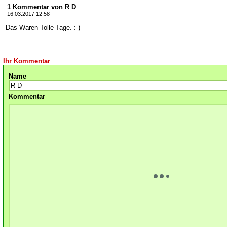
1 Kommentar von R D
16.03.2017 12:58
Das Waren Tolle Tage. :-)
Ihr Kommentar
Name
Kommentar