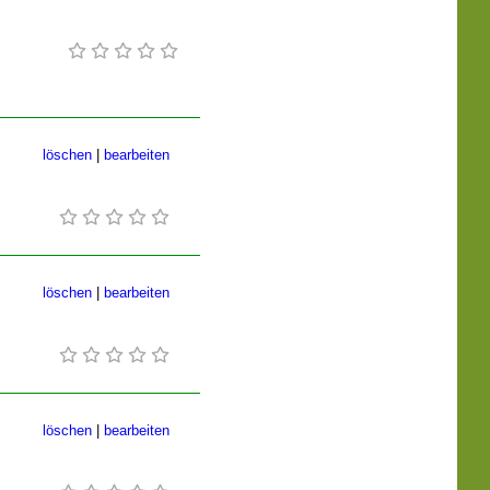
löschen
|
bearbeiten
löschen
|
bearbeiten
löschen
|
bearbeiten