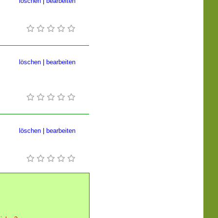
löschen
|
bearbeiten
löschen
|
bearbeiten
löschen
|
bearbeiten