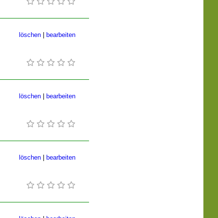
löschen
|
bearbeiten
löschen
|
bearbeiten
löschen
|
bearbeiten