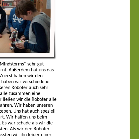
 Mindstorms“ sehr gut
ernt. Außerdem hat uns das
Zuerst haben wir den
 haben wir verschiedene
seren Roboter auch sehr
 alle zusammen eine
 ließen wir die Roboter alle
ahren. Wir haben unseren
ben. Uns hat auch speziell
ert. Wir halfen uns beim
Es war schade als wir die
en. Als wir den Roboter
ten wir ihn leider einer