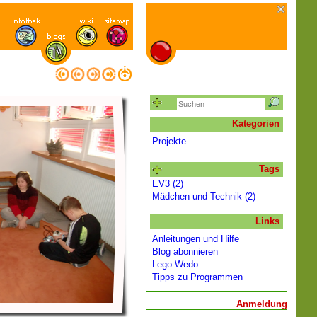
Kategorien
Projekte
Tags
EV3 (2)
Mädchen und Technik (2)
Links
Anleitungen und Hilfe
Blog abonnieren
Lego Wedo
Tipps zu Programmen
Anmeldung