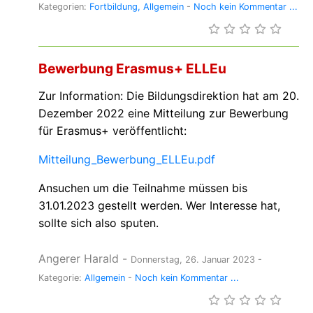
Kategorien:
Fortbildung
Allgemein
-
Noch kein Kommentar ...
Bewerbung Erasmus+ ELLEu
Zur Information: Die Bildungsdirektion hat am 20.
Dezember 2022 eine Mitteilung zur Bewerbung
für Erasmus+ veröffentlicht:
Mitteilung_Bewerbung_ELLEu.pdf
Ansuchen um die Teilnahme müssen bis
31.01.2023 gestellt werden. Wer Interesse hat,
sollte sich also sputen.
Angerer Harald
-
Donnerstag, 26. Januar 2023
-
Kategorie:
Allgemein
-
Noch kein Kommentar ...