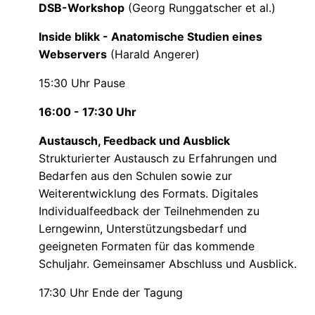
DSB-Workshop
(Georg Runggatscher et al.)
Inside blikk - Anatomische Studien eines
Webservers
(Harald Angerer)
15:30 Uhr Pause
16:00 - 17:30 Uhr
Austausch, Feedback und Ausblick
Strukturierter Austausch zu Erfahrungen und
Bedarfen aus den Schulen sowie zur
Weiterentwicklung des Formats. Digitales
Individualfeedback der Teilnehmenden zu
Lerngewinn, Unterstützungsbedarf und
geeigneten Formaten für das kommende
Schuljahr. Gemeinsamer Abschluss und Ausblick.
17:30 Uhr Ende der Tagung