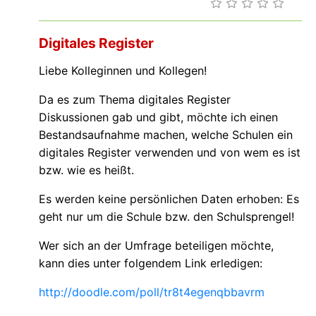
Digitales Register
Liebe Kolleginnen und Kollegen!
Da es zum Thema digitales Register
Diskussionen gab und gibt, möchte ich einen
Bestandsaufnahme machen, welche Schulen ein
digitales Register verwenden und von wem es ist
bzw. wie es heißt.
Es werden keine persönlichen Daten erhoben: Es
geht nur um die Schule bzw. den Schulsprengel!
Wer sich an der Umfrage beteiligen möchte,
kann dies unter folgendem Link erledigen:
http://doodle.com/poll/tr8t4egenqbbavrm