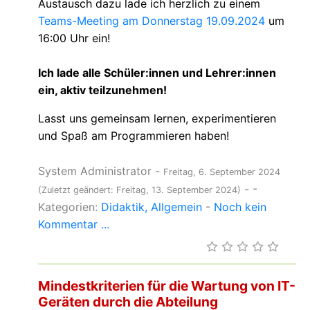
Austausch dazu lade ich herzlich zu einem
Teams-Meeting am Donnerstag 19.09.2024
um
16:00 Uhr ein!
Ich lade alle Schüler:innen und Lehrer:innen
ein, aktiv teilzunehmen!
Lasst uns gemeinsam lernen, experimentieren
und Spaß am Programmieren haben!
System Administrator
-
Freitag, 6. September 2024
-
-
(Zuletzt geändert: Freitag, 13. September 2024)
Kategorien:
Didaktik
Allgemein
-
Noch kein
Kommentar ...
Mindestkriterien für die Wartung von IT-
Geräten durch die Abteilung