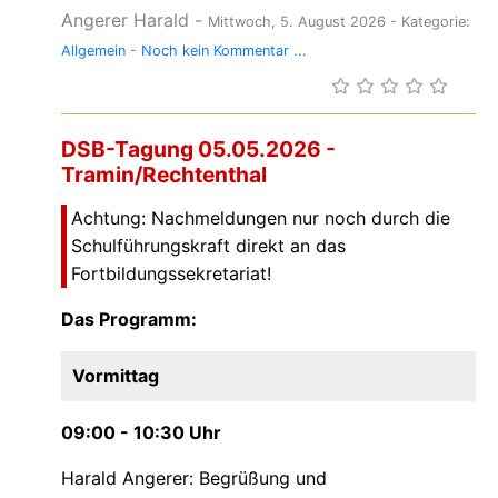
Angerer Harald
-
Mittwoch, 5. August 2026
- Kategorie:
Allgemein
-
Noch kein Kommentar ...
DSB-Tagung 05.05.2026 -
Tramin/Rechtenthal
Achtung: Nachmeldungen nur noch durch die
Schulführungskraft direkt an das
Fortbildungssekretariat!
Das Programm:
Vormittag
09:00 - 10:30 Uhr
Harald Angerer: Begrüßung und