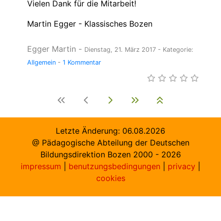
Vielen Dank für die Mitarbeit!
Martin Egger - Klassisches Bozen
Egger Martin
-
Dienstag, 21. März 2017
- Kategorie:
Allgemein
-
1 Kommentar
Letzte Änderung:
06.08.2026
@ Pädagogische Abteilung der Deutschen
Bildungsdirektion Bozen 2000 -
2026
impressum
|
benutzungsbedingungen
|
privacy
|
cookies