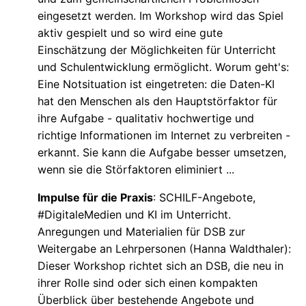
eingesetzt werden. Im Workshop wird das Spiel
aktiv gespielt und so wird eine gute
Einschätzung der Möglichkeiten für Unterricht
und Schulentwicklung ermöglicht. Worum geht's:
Eine Notsituation ist eingetreten: die Daten-KI
hat den Menschen als den Hauptstörfaktor für
ihre Aufgabe - qualitativ hochwertige und
richtige Informationen im Internet zu verbreiten -
erkannt. Sie kann die Aufgabe besser umsetzen,
wenn sie die Störfaktoren eliminiert ...
Impulse für die Praxis
: SCHILF-Angebote,
#DigitaleMedien und KI im Unterricht.
Anregungen und Materialien für DSB zur
Weitergabe an Lehrpersonen (Hanna Waldthaler):
Dieser Workshop richtet sich an DSB, die neu in
ihrer Rolle sind oder sich einen kompakten
Überblick über bestehende Angebote und