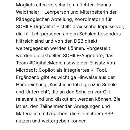
Möglichkeiten verschaffen möchten. Hanna
Waldthaler – Lehrperson und Mitarbeiterin der
Pädagogischen Abteilung, Koordinatorin für
SCHILF Digitalität – stellt praxisnahe Impulse vor,
die für Lehrpersonen an den Schulen besonders
hilfreich sind und von den DSB direkt
weitergegeben werden können. Vorgestellt
werden die aktuellen SCHILF-Angebote, das
Team #DigitaleMedien sowie der Einsatz von
Microsoft Copilot als integriertes KI-Tool.
Ergänzend gibt es wichtige Hinweise aus der
Handreichung „Künstliche Intelligenz in Schule
und Unterricht“, die an den Schulen vor Ort
relevant sind und diskutiert werden können. Ziel
ist es, den Teilnehmenden Anregungen und
Materialien mitzugeben, die sie in ihrem SSP
nutzen und weitergeben können.