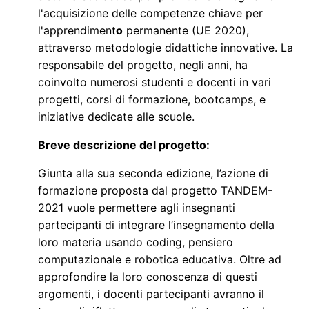
l'acquisizione delle competenze chiave per
l'apprendiment
o
permanente (UE 2020),
attraverso metodologie didattiche innovative. La
responsabile del progetto, negli anni, ha
coinvolto numerosi studenti e docenti in vari
progetti, corsi di formazione, bootcamps, e
iniziative dedicate alle scuole.
Breve descrizione del progetto:
Giunta alla sua seconda edizione, l’azione di
formazione proposta dal progetto TANDEM-
2021 vuole permettere agli insegnanti
partecipanti di integrare l’insegnamento della
loro materia usando coding, pensiero
computazionale e robotica educativa. Oltre ad
approfondire la loro conoscenza di questi
argomenti, i docenti partecipanti avranno il