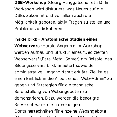
DSB-Workshop
(Georg Runggatscher et al.): Im
Workshop wird diskutiert, was Neues auf die
DSBs zukommt und vor allem auch die
Möglichkeit geboten, aktiv Fragen zu stellen und
Probleme zu diskutieren.
Inside blikk - Anatomische Studien eines
Webservers
(Harald Angerer): Im Workshop
werden Aufbau und Struktur eines "Dedizierten
Webservers" (Bare-Metal-Server) am Beispiel des
Bildungsservers blikk erläutert sowie der
administrative Umgang damit erklärt. Ziel ist es,
einen Einblick in die Arbeit eines "Web-Admin" zu
geben und Strategien für die technische
Bereitstellung von Webangeboten zu
demonstrieren. Dazu werden die benötigte
Serversoftware, die notwendigen
Containertechniken für einzelne Webangebote