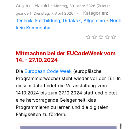
Angerer Harald
-
Montag, 30. März 2026
(Zuletzt
-
- Kategorien:
geändert: Dienstag, 7. April 2026)
Technik
Fortbildung
Didaktik
Allgemein
-
Noch
kein Kommentar ...
Mitmachen bei der EUCodeWeek vom
14. - 27.10.2024
Die
European Code Week
(europäische
Programmierwoche) steht wieder vor der Tür! In
diesem Jahr findet die Veranstaltung vom
14.10.2024 bis zum 27.10.2024 statt und bietet
eine hervorragende Gelegenheit, das
Programmieren zu lernen und die digitalen
Fähigkeiten zu fördern.