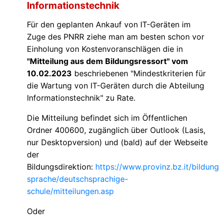
Informationstechnik
Für den geplanten Ankauf von IT-Geräten im
Zuge des PNRR ziehe man am besten schon vor
Einholung von Kostenvoranschlägen die in
"Mitteilung aus dem Bildungsressort" vom
10.02.2023
beschriebenen "Mindestkriterien für
die Wartung von IT-Geräten durch die Abteilung
Informationstechnik" zu Rate.
Die Mitteilung befindet sich im Öffentlichen
Ordner 400600, zugänglich über Outlook (Lasis,
nur Desktopversion) und (bald) auf der Webseite
der
Bildungsdirektion:
https://www.provinz.bz.it/bildung
sprache/deutschsprachige-
schule/mitteilungen.asp
Oder