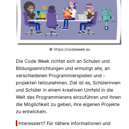
© https://codeweek.eu
Die Code Week richtet sich an Schulen und
Bildungseinrichtungen und ermutigt alle, an
verschiedenen Programmierspielen und -
projekten teilzunehmen. Ziel ist es, Schülerinnen
und Schüler in einem kreativen Umfeld in die
Welt des Programmierens einzuführen und ihnen
die Möglichkeit zu geben, ihre eigenen Projekte
zu entwickeln.
Interessiert? Für nähere Informationen und