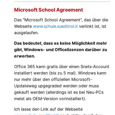
Microsoft School Agreement
Das "Microsoft School Agreement", das über die
Webseite
www.schule.suedtirol.it
verlinkt ist, ist
ausgelaufen.
Das bedeutet, dass es keine Möglichkeit mehr
gibt, Windows- und Officelizenzen darüber zu
erwerben.
Office 365 kann gratis über einen Snets-Account
installiert werden (bis zu 5 mal). Windows kann
nur mehr über den offiziellen Microsoft-
Updateweg upgegraded werden oder muss
gekauft werden (allerdings ist es bei Neu-PCs
meist als OEM-Version vorinstalliert).
Ich lasse den Link auf der Webseite