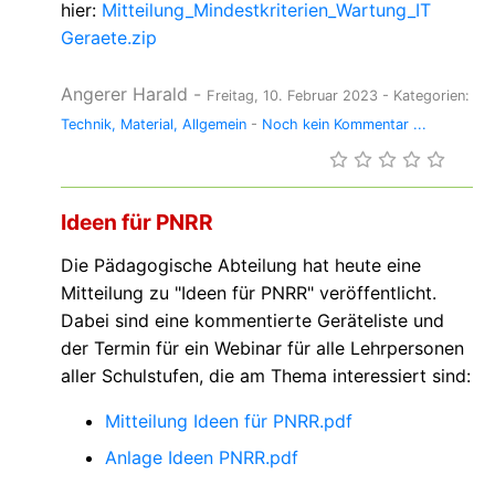
hier:
Mitteilung_Mindestkriterien_Wartung_IT
Geraete.zip
Angerer Harald
-
Freitag, 10. Februar 2023
- Kategorien:
Technik
Material
Allgemein
-
Noch kein Kommentar ...
Ideen für PNRR
Die Pädagogische Abteilung hat heute eine
Mitteilung zu "Ideen für PNRR" veröffentlicht.
Dabei sind eine kommentierte Geräteliste und
der Termin für ein Webinar für alle Lehrpersonen
aller Schulstufen, die am Thema interessiert sind:
Mitteilung Ideen für PNRR.pdf
Anlage Ideen PNRR.pdf