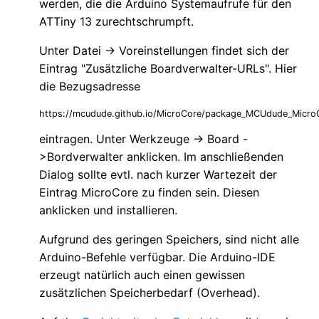
werden, die die Arduino Systemaufrufe für den
ATTiny 13 zurechtschrumpft.
Unter Datei -> Voreinstellungen findet sich der
Eintrag "Zusätzliche Boardverwalter-URLs". Hier
die Bezugsadresse
https://mcudude.github.io/MicroCore/package_MCUdude_MicroC
eintragen. Unter Werkzeuge -> Board -
>Bordverwalter anklicken. Im anschließenden
Dialog sollte evtl. nach kurzer Wartezeit der
Eintrag MicroCore zu finden sein. Diesen
anklicken und installieren.
Aufgrund des geringen Speichers, sind nicht alle
Arduino-Befehle verfügbar. Die Arduino-IDE
erzeugt natürlich auch einen gewissen
zusätzlichen Speicherbedarf (Overhead).