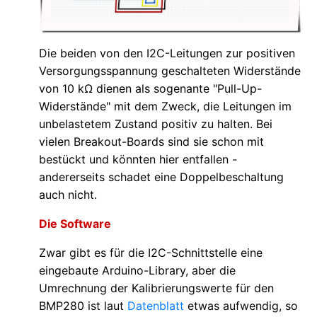
Die beiden von den I2C-Leitungen zur positiven
Versorgungsspannung geschalteten Widerstände
von 10 kΩ dienen als sogenante "Pull-Up-
Widerstände" mit dem Zweck, die Leitungen im
unbelastetem Zustand positiv zu halten. Bei
vielen Breakout-Boards sind sie schon mit
bestückt und könnten hier entfallen -
andererseits schadet eine Doppelbeschaltung
auch nicht.
Die Software
Zwar gibt es für die I2C-Schnittstelle eine
eingebaute Arduino-Library, aber die
Umrechnung der Kalibrierungswerte für den
BMP280 ist laut
Datenblatt
etwas aufwendig, so