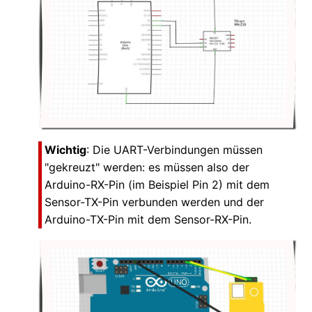
Wichtig
: Die UART-Verbindungen müssen
"gekreuzt" werden: es müssen also der
Arduino-RX-Pin (im Beispiel Pin 2) mit dem
Sensor-TX-Pin verbunden werden und der
Arduino-TX-Pin mit dem Sensor-RX-Pin.