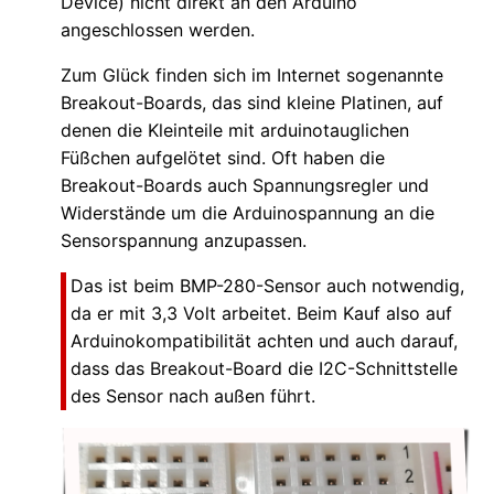
Device) nicht direkt an den Arduino
angeschlossen werden.
Zum Glück finden sich im Internet sogenannte
Breakout-Boards, das sind kleine Platinen, auf
denen die Kleinteile mit arduinotauglichen
Füßchen aufgelötet sind. Oft haben die
Breakout-Boards auch Spannungsregler und
Widerstände um die Arduinospannung an die
Sensorspannung anzupassen.
Das ist beim BMP-280-Sensor auch notwendig,
da er mit 3,3 Volt arbeitet. Beim Kauf also auf
Arduinokompatibilität achten und auch darauf,
dass das Breakout-Board die I2C-Schnittstelle
des Sensor nach außen führt.