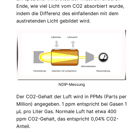
Ende, wie viel Licht vom CO2 absorbiert wurde,
indem die Differenz des einfallenden mit dem
austretenden Licht gebildet wird.
NDIP-Messung
Der CO2-Gehalt der Luft wird in PPMs (Parts per
Million) angegeben. 1 ppm entspricht bei Gasen 1
µL pro Liter Gas. Normale Luft hat etwa 400
ppm CO2-Gehalt, das entspricht 0,04% CO2-
Anteil.