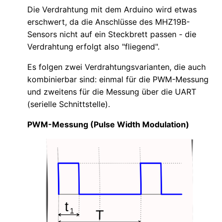
Die Verdrahtung mit dem Arduino wird etwas
erschwert, da die Anschlüsse des MHZ19B-
Sensors nicht auf ein Steckbrett passen - die
Verdrahtung erfolgt also "fliegend".
Es folgen zwei Verdrahtungsvarianten, die auch
kombinierbar sind: einmal für die PWM-Messung
und zweitens für die Messung über die UART
(serielle Schnittstelle).
PWM-Messung (Pulse Width Modulation)