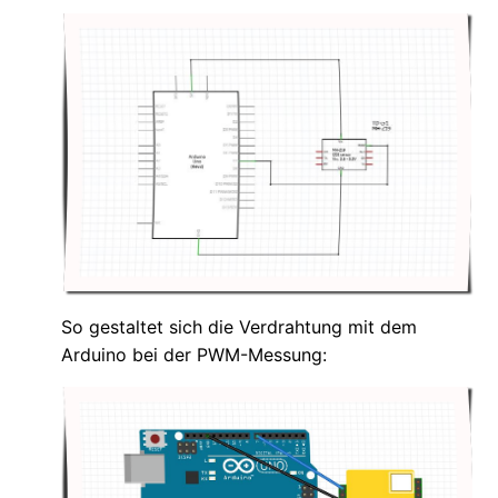
So gestaltet sich die Verdrahtung mit dem
Arduino bei der PWM-Messung: