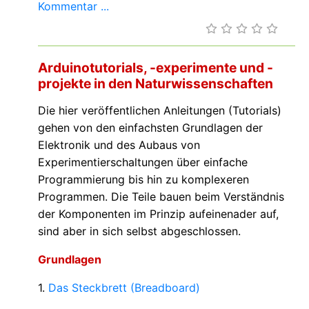
Kommentar ...
Arduinotutorials, -experimente und -
projekte in den Naturwissenschaften
Die hier veröffentlichen Anleitungen (Tutorials)
gehen von den einfachsten Grundlagen der
Elektronik und des Aubaus von
Experimentierschaltungen über einfache
Programmierung bis hin zu komplexeren
Programmen. Die Teile bauen beim Verständnis
der Komponenten im Prinzip aufeinenader auf,
sind aber in sich selbst abgeschlossen.
Grundlagen
1.
Das Steckbrett (Breadboard)