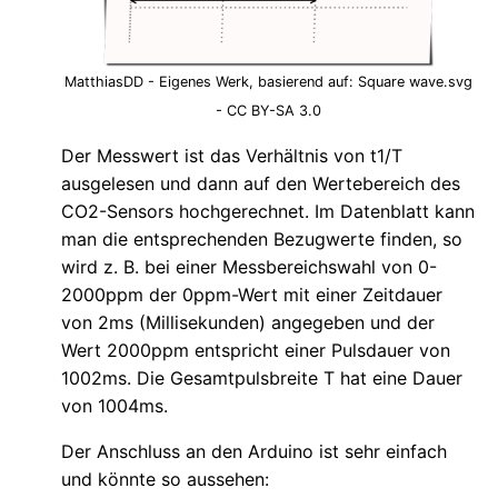
MatthiasDD - Eigenes Werk, basierend auf: Square wave.svg
- CC BY-SA 3.0
Der Messwert ist das Verhältnis von t1/T
ausgelesen und dann auf den Wertebereich des
CO2-Sensors hochgerechnet. Im Datenblatt kann
man die entsprechenden Bezugwerte finden, so
wird z. B. bei einer Messbereichswahl von 0-
2000ppm der 0ppm-Wert mit einer Zeitdauer
von 2ms (Millisekunden) angegeben und der
Wert 2000ppm entspricht einer Pulsdauer von
1002ms. Die Gesamtpulsbreite T hat eine Dauer
von 1004ms.
Der Anschluss an den Arduino ist sehr einfach
und könnte so aussehen: