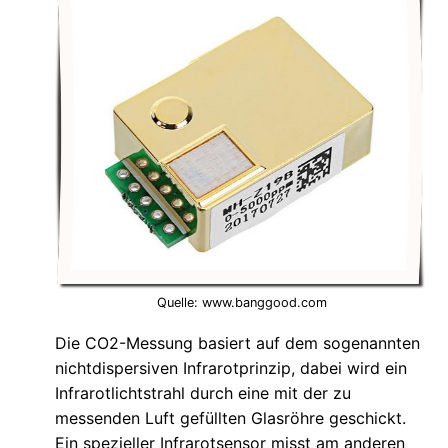
Quelle: www.banggood.com
Die CO2-Messung basiert auf dem sogenannten
nichtdispersiven Infrarotprinzip, dabei wird ein
Infrarotlichtstrahl durch eine mit der zu
messenden Luft gefüllten Glasröhre geschickt.
Ein spezieller Infrarotsensor misst am anderen