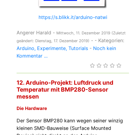
https://s.blikk.it/arduino-natwi
Angerer Harald
-
Mittwoch, 11. Dezember 2019
(Zuletzt
-
- Kategorien:
geändert: Dienstag, 17. Dezember 2019)
Arduino
Experimente
Tutorials
-
Noch kein
Kommentar ...
12. Arduino-Projekt: Luftdruck und
Temperatur mit BMP280-Sensor
messen
Die Hardware
Der Sensor BMP280 kann wegen seiner winzig
kleinen SMD-Bauweise (Surface Mounted