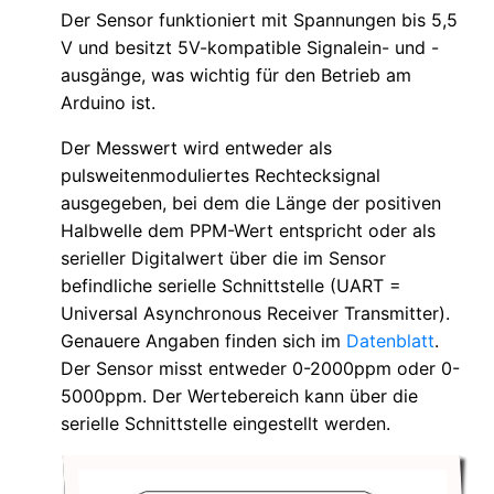
Der Sensor funktioniert mit Spannungen bis 5,5
V und besitzt 5V-kompatible Signalein- und -
ausgänge, was wichtig für den Betrieb am
Arduino ist.
Der Messwert wird entweder als
pulsweitenmoduliertes Rechtecksignal
ausgegeben, bei dem die Länge der positiven
Halbwelle dem PPM-Wert entspricht oder als
serieller Digitalwert über die im Sensor
befindliche serielle Schnittstelle (UART =
Universal Asynchronous Receiver Transmitter).
Genauere Angaben finden sich im
Datenblatt
.
Der Sensor misst entweder 0-2000ppm oder 0-
5000ppm. Der Wertebereich kann über die
serielle Schnittstelle eingestellt werden.