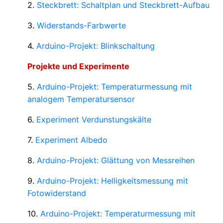
2.
Steckbrett: Schaltplan und Steckbrett-Aufbau
3.
Widerstands-Farbwerte
4.
Arduino-Projekt: Blinkschaltung
Projekte und Experimente
5.
Arduino-Projekt: Temperaturmessung mit
analogem Temperatursensor
6.
Experiment Verdunstungskälte
7.
Experiment Albedo
8.
Arduino-Projekt: Glättung von Messreihen
9.
Arduino-Projekt: Helligkeitsmessung mit
Fotowiderstand
10.
Arduino-Projekt: Temperaturmessung mit