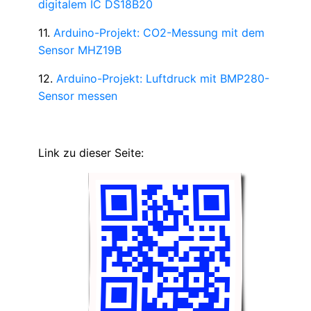
digitalem IC DS18B20
11.
Arduino-Projekt: CO2-Messung mit dem
Sensor MHZ19B
12.
Arduino-Projekt: Luftdruck mit BMP280-
Sensor messen
Link zu dieser Seite: