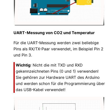
UART-Messung von CO2 und Temperatur
Für die UART-Messung werden zwei beliebige
Pins als RX/TX-Paar verwendet, im Beispiel Pin 2
und Pin 3.
Wichtig
: Nicht die mit TXD und RXD
gekennzeichneten Pins (0 und 1) verwenden!
Sie gehören zur Hardware UART des Arduino
und werden schon für die Programmierung über
das USB-Kabel verwendet!