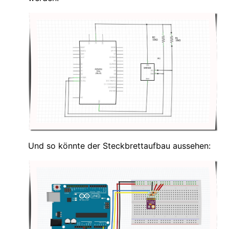
Und so könnte der Steckbrettaufbau aussehen: