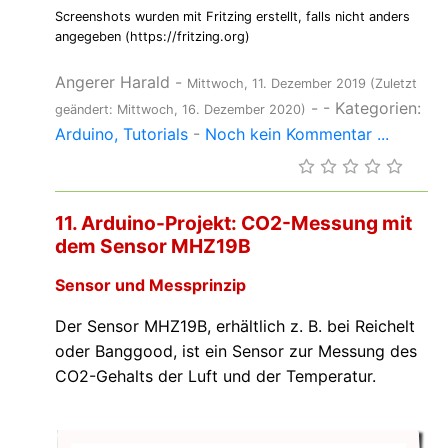
Screenshots wurden mit Fritzing erstellt, falls nicht anders
angegeben (https://fritzing.org)
Angerer Harald
-
Mittwoch, 11. Dezember 2019
(Zuletzt
-
- Kategorien:
geändert: Mittwoch, 16. Dezember 2020)
Arduino
Tutorials
-
Noch kein Kommentar ...
11. Arduino-Projekt: CO2-Messung mit
dem Sensor MHZ19B
Sensor und Messprinzip
Der Sensor MHZ19B, erhältlich z. B. bei Reichelt
oder Banggood, ist ein Sensor zur Messung des
CO2-Gehalts der Luft und der Temperatur.