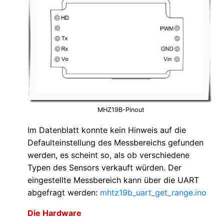
MHZ19B-Pinout
Im Datenblatt konnte kein Hinweis auf die
Defaulteinstellung des Messbereichs gefunden
werden, es scheint so, als ob verschiedene
Typen des Sensors verkauft würden. Der
eingestellte Messbereich kann über die UART
abgefragt werden:
mhtz19b_uart_get_range.ino
Die Hardware