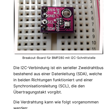
Breakout-Board für BMP280 mit I2C-Schnittstelle
Die I2C-Verbindung ist ein serieller Zweidrahtbus
bestehend aus einer Datenleitung (SDA), welche
in beiden Richtungen funktioniert und einer
Synchronisationsleitung (SCL), die den
Übertragungstakt vorgibt.
Die Verdrahtung kann wie folgt vorgenommen
werden: