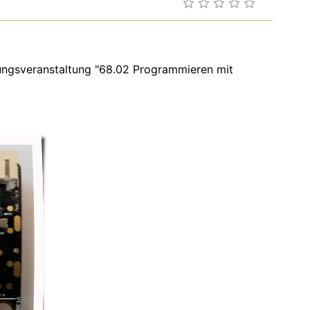
dungsveranstaltung "68.02 Programmieren mit