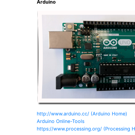
Arduino
http://www.arduino.cc/ (Arduino Home)
Arduino Online-Tools
https://www.processing.org/ (Processing 