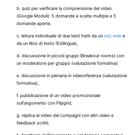
b. quiz per verificare la comprensione del video
(Google Moduli): 5 domande a scelta multipla e 5
domande aperte,
c. lettura individuale di due testi tratti da un
sito web
e
da un libro di testo (Edilingua),
d. discussione in piccoli gruppi (Breakout rooms) con
un moderatore per gruppo (valutazione formativa)
e. discussione in plenaria in videonferenza (valutazione
formativa),
f. pubblicazione di un video promozionale
sull'argomento con Flipgrid,
g. replica ai video dei compagni con altri video e
feedback scritti,