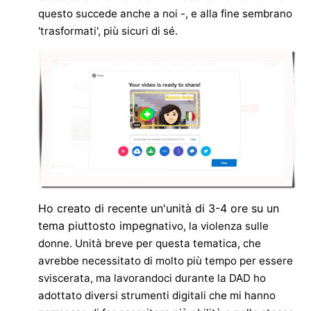
questo succede anche a noi -, e alla fine sembrano
'trasformati', più sicuri di sé.
Ho creato di recente un'unità di 3-4 ore su un
tema piuttosto impegn
ativo, la violenza sulle
donne. Unità breve per questa tematica, che
avrebbe necessitato di molto più tempo per essere
sviscerata, ma lavorandoci durante la DAD ho
adottato diversi strumenti digitali che mi hanno