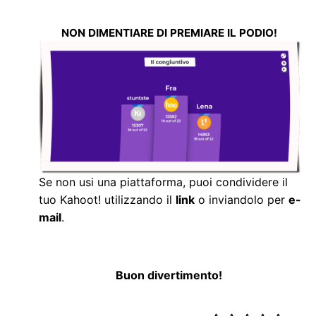
NON DIMENTIARE DI PREMIARE IL PODIO!
Se non usi una piattaforma, puoi condividere il
tuo Kahoot! utilizzando il
link
o inviandolo per
e-
mail
.
Buon divertimento!