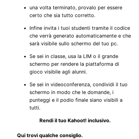
una volta terminato, provalo per essere
certo che sia tutto corretto.
Infine invita i tuoi studenti tramite il codice
che verrà generato automaticamente e che
sarà visibile sullo schermo del tuo pc.
Se sei in classe, usa la LIM o il grande
schermo per rendere la piattaforma di
gioco visibile agli alunni.
Se sei in videoconferenza, condividi il tuo
schermo in modo che le domande, i
punteggi e il podio finale siano visibili a
tutti.
Rendi il tuo Kahoot! inclusivo.
Qui trovi qualche consiglio.