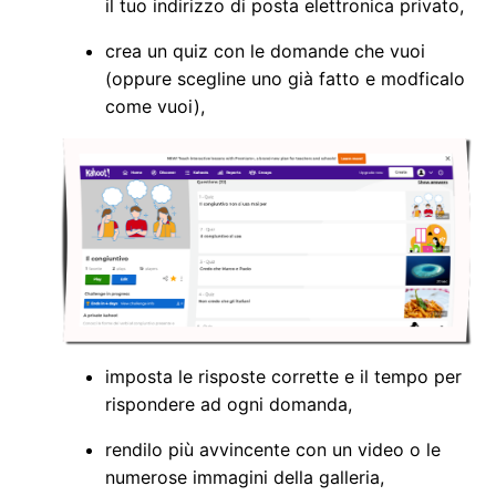
il tuo indirizzo di posta elettronica privato,
crea un quiz con le domande che vuoi
(oppure scegline uno già fatto e modficalo
come vuoi),
imposta le risposte corrette e il tempo per
rispondere ad ogni domanda,
rendilo più avvincente con un video o le
numerose immagini della galleria,