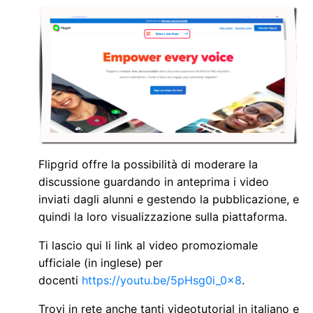
Flipgrid offre la possibilità di moderare la
discussione guardando in anteprima i video
inviati dagli alunni e gestendo la pubblicazione, e
quindi la loro visualizzazione sulla piattaforma.
Ti lascio qui li link al video promoziomale
ufficiale (in inglese) per
docenti
https://youtu.be/5pHsg0i_0x8
.
Trovi in rete anche tanti videotutorial in italiano e