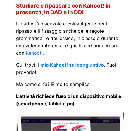
Studiare e ripassare con Kahoot! in
presenza, in DAD e in DDI
Un'attività piacevole e coinvolgente per il
ripasso e il fissaggio anche delle regole
grammaticali e del lessico, in classe o durante
una videoconferenza, è quella che puoi creare
con
Kahoot!.
Qui trovi il
mio Kahoot! sul congiuntivo
. Puoi
provarlo!
Ma come si fa? È molto semplice.
L'attività richiede l'uso di un dispositivo mobile
(smartphone, tablet o pc).