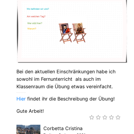
Bei den aktuellen Einschränkungen habe ich
sowohl im Fernunterricht als auch im
Klassenraum die Übung etwas vereinfacht.
Hier
findet ihr die Beschreibung der Übung!
Gute Arbeit!
Corbetta Cristina