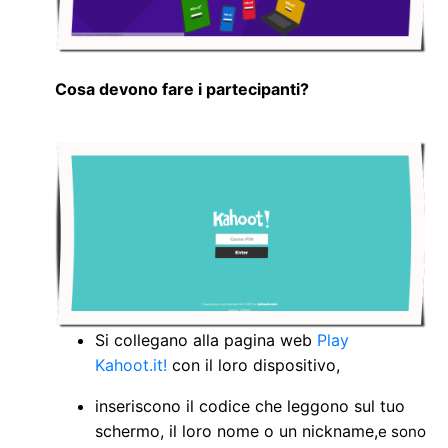
Cosa devono fare i partecipanti?
Si collegano alla pagina web
Play
Kahoot.it!
con il loro dispositivo,
inseriscono il codice che leggono sul tuo
schermo, il loro nome o un nickname,
e sono