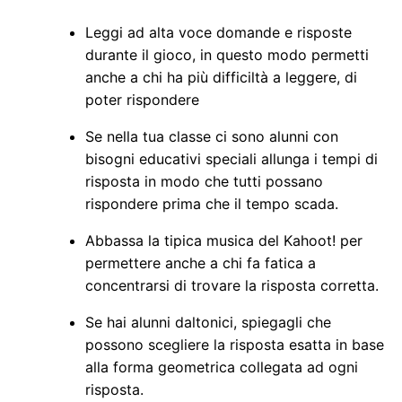
Leggi ad alta voce domande e risposte
durante il gioco, in questo modo permetti
anche a chi ha più difficiltà a leggere, di
poter rispondere
Se nella tua classe ci sono alunni con
bisogni educativi speciali allunga i tempi di
risposta in modo che tutti possano
rispondere prima che il tempo scada.
Abbassa la tipica musica del Kahoot! per
permettere anche a chi fa fatica a
concentrarsi di trovare la risposta corretta.
Se hai alunni daltonici, spiegagli che
possono scegliere la risposta esatta in base
alla forma geometrica collegata ad ogni
risposta.