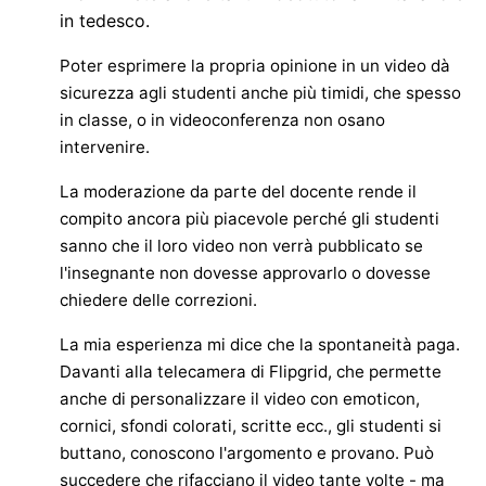
in tedesco.
Poter esprimere la propria opinione in un video dà
sicurezza agli studenti anche più timidi, che spesso
in classe, o in videoconferenza non osano
intervenire.
La moderazione da parte del docente rende il
compito ancora più piacevole perché gli studenti
sanno che il loro video non verrà pubblicato se
l'insegnante non dovesse approvarlo o dovesse
chiedere delle correzioni.
La mia esperienza mi dice che la spontaneità paga.
Davanti alla telecamera di Flipgrid, che permette
anche di personalizzare il video con emoticon,
cornici, sfondi colorati, scritte ecc., gli studenti si
buttano, conoscono l'argomento e provano. Può
succedere che rifacciano il video tante volte - ma