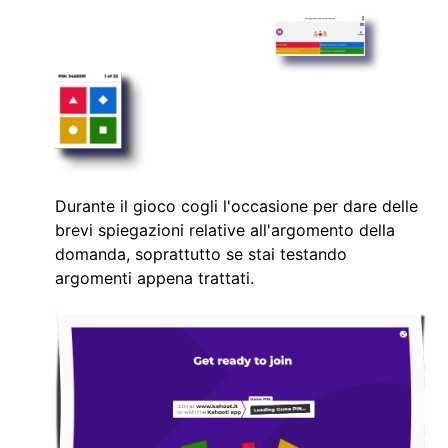
Durante il gioco cogli l'occasione per dare delle
brevi spiegazioni relative all'argomento della
domanda, soprattutto se stai testando
argomenti appena trattati.