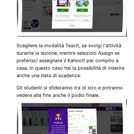
Scegliere la modalità Teach, se svolgi l'attività
durante la lezione, mentre selezioni Assign se
preferisci assegnare il Kahoot! per compito a
casa. In questo caso hai la possibilità di inserire
anche una data di scadenza.
Gli studenti si sfideranno tra di loro e potranno
vedere alla fine anche il podio finale.