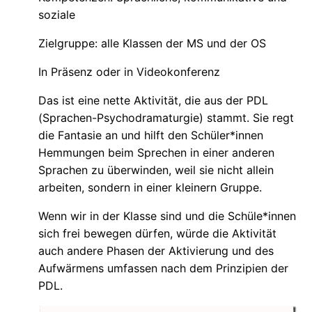
soziale
Zielgruppe: alle Klassen der MS und der OS
In Präsenz oder in Videokonferenz
Das ist eine nette Aktivität, die aus der PDL
(Sprachen-Psychodramaturgie) stammt. Sie regt
die Fantasie an und hilft den Schüler*innen
Hemmungen beim Sprechen in einer anderen
Sprachen zu überwinden, weil sie nicht allein
arbeiten, sondern in einer kleinern Gruppe.
Wenn wir in der Klasse sind und die Schüle*innen
sich frei bewegen dürfen, würde die Aktivität
auch andere Phasen der Aktivierung und des
Aufwärmens umfassen nach dem Prinzipien der
PDL.