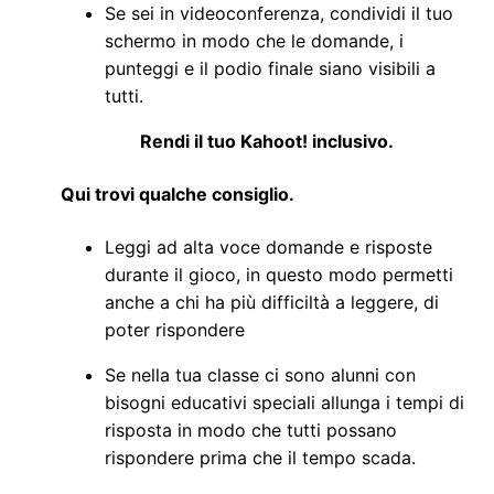
Se sei in videoconferenza, condividi il tuo
schermo in modo che le domande, i
punteggi e il podio finale siano visibili a
tutti.
Rendi il tuo Kahoot! inclusivo.
Qui trovi qualche consiglio.
Leggi ad alta voce domande e risposte
durante il gioco, in questo modo permetti
anche a chi ha più difficiltà a leggere, di
poter rispondere
Se nella tua classe ci sono alunni con
bisogni educativi speciali allunga i tempi di
risposta in modo che tutti possano
rispondere prima che il tempo scada.