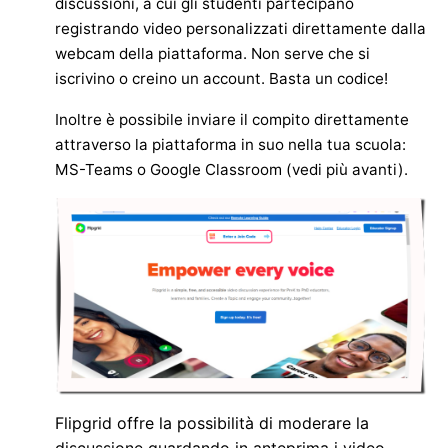
discussioni, a cui gli studenti partecipano
registrando video personalizzati direttamente dalla
webcam della piattaforma. Non serve che si
iscrivino o creino un account. Basta un codice!
Inoltre è possibile inviare il compito direttamente
attraverso la piattaforma in suo nella tua scuola:
MS-Teams o Google Classroom (vedi più avanti).
Flipgrid offre la possibilità di moderare la