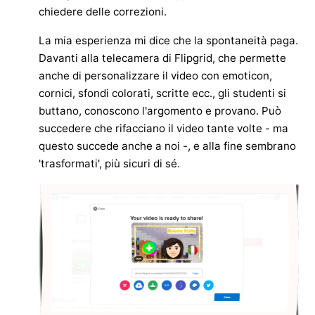
chiedere delle correzioni.
La mia esperienza mi dice che la spontaneità paga.
Davanti alla telecamera di Flipgrid, che permette
anche di personalizzare il video con emoticon,
cornici, sfondi colorati, scritte ecc., gli studenti si
buttano, conoscono l'argomento e provano. Può
succedere che rifacciano il video tante volte - ma
questo succede anche a noi -, e alla fine sembrano
'trasformati', più sicuri di sé.