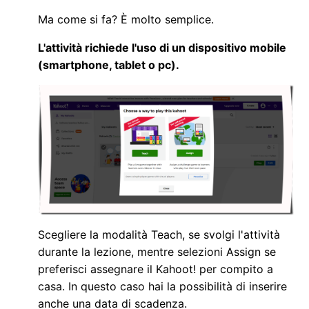
Ma come si fa? È molto semplice.
L'attività richiede l'uso di un dispositivo mobile
(smartphone, tablet o pc).
Scegliere la modalità Teach, se svolgi l'attività
durante la lezione, mentre selezioni Assign se
preferisci assegnare il Kahoot! per compito a
casa. In questo caso hai la possibilità di inserire
anche una data di scadenza.