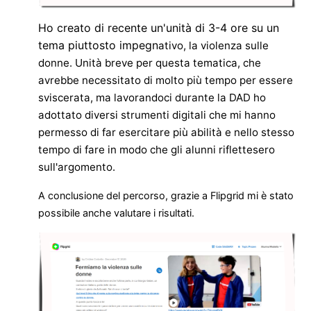
Ho creato di recente un'unità di 3-4 ore su un
tema piuttosto impegn
ativo, la violenza sulle
donne. Unità breve per questa tematica, che
avrebbe necessitato di molto più tempo per essere
sviscerata, ma lavorandoci durante la DAD ho
adottato diversi strumenti digitali che mi hanno
permesso di far esercitare più abilità e nello stesso
tempo di fare in modo che gli alunni riflettesero
sull'argomento.
A conclusione del percorso, grazie a Flipgrid mi è stato
possibile anche valutare i risultati.