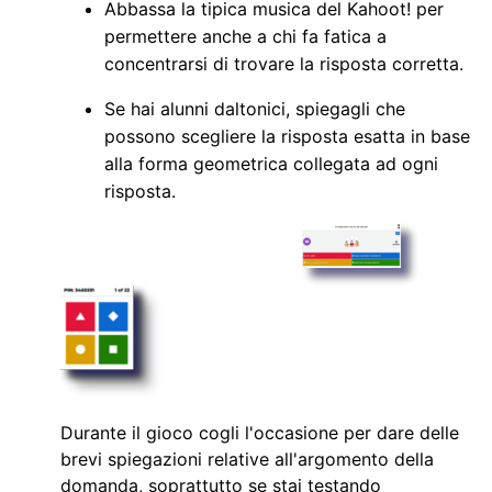
Abbassa la tipica musica del Kahoot! per
permettere anche a chi fa fatica a
concentrarsi di trovare la risposta corretta.
Se hai alunni daltonici, spiegagli che
possono scegliere la risposta esatta in base
alla forma geometrica collegata ad ogni
risposta.
Durante il gioco cogli l'occasione per dare delle
brevi spiegazioni relative all'argomento della
domanda, soprattutto se stai testando