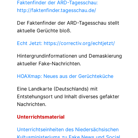
Faktenfinder der ARD-Tagesschau:
http://faktenfinder.tagesschau.de/
Der Faktenfinder der ARD-Tagesschau stellt
aktuelle Gerüchte bloß.
Echt Jetzt: https://correctiv.org/echtjetzt/
Hintergrundinformationen und Demaskierung
aktueller Fake-Nachrichten.
HOAXmap: Neues aus der Gerüchteküche
Eine Landkarte (Deutschlands) mit
Entstehungsort und Inhalt diverses gefakter
Nachrichten.
Unterrichtsmaterial
Unterrichtseinheiten des Niedersächsischen
Kultusministeriums zu Fake News und Social