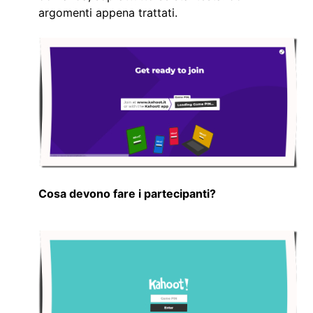
argomenti appena trattati.
Cosa devono fare i partecipanti?