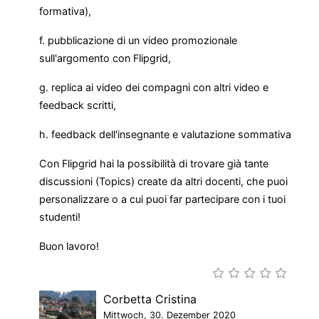
formativa),
f. pubblicazione di un video promozionale
sull'argomento con Flipgrid,
g. replica ai video dei compagni con altri video e
feedback scritti,
h. feedback dell'insegnante e valutazione sommativa
Con Flipgrid hai la possibilità di trovare già tante
discussioni (Topics) create da altri docenti, che puoi
personalizzare o a cui puoi far partecipare con i tuoi
studenti!
Buon lavoro!
Corbetta Cristina
Mittwoch, 30. Dezember 2020