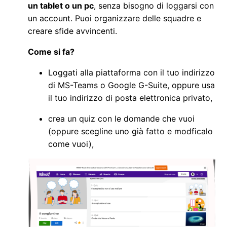
un tablet o un
pc
,
senza bisogno di loggarsi con
un account. Puoi organizzare delle squadre e
creare sfide avvincenti.
Come si fa?
Loggati alla piattaforma con il tuo indirizzo
di MS-Teams o Google G-Suite, oppure usa
il tuo indirizzo di posta elettronica privato,
crea un quiz con le domande che vuoi
(oppure scegline uno già fatto e modficalo
come vuoi),