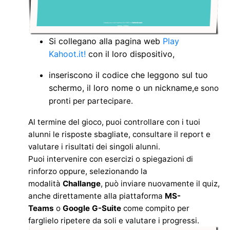
Si collegano alla pagina web
Play
Kahoot.it!
con il loro dispositivo,
inseriscono il codice che leggono sul tuo
schermo, il loro nome o un nickname,
e sono
pronti per partecipare.
Al termine del gioco, puoi controllare con i tuoi
alunni le risposte sbagliate,
consultare il report e
valutare i risultati dei singoli alunni.
Puoi intervenire con es
ercizi o spiegazioni di
rinforzo oppure, selezionando la
modalità
Challange
,
può inviare nuovamente il quiz,
anche direttamente alla piattaforma
MS-
Teams
o
Google G-Suite
come compito per
farglielo ripetere da soli e valutare i progressi.