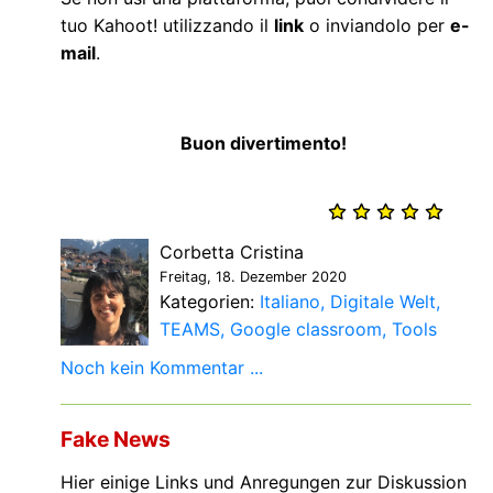
tuo Kahoot! utilizzando il
link
o inviandolo per
e-
mail
.
Buon divertimento!
Corbetta Cristina
Freitag, 18. Dezember 2020
Kategorien:
Italiano
Digitale Welt
TEAMS
Google classroom
Tools
Noch kein Kommentar ...
Fake News
Hier einige Links und Anregungen zur Diskussion