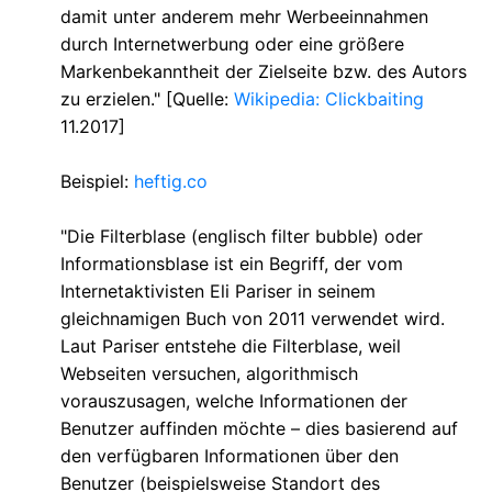
damit unter anderem mehr Werbeeinnahmen
durch Internetwerbung oder eine größere
Markenbekanntheit der Zielseite bzw. des Autors
zu erzielen." [Quelle:
Wikipedia: Clickbaiting
11.2017]
Beispiel:
heftig.co
"Die Filterblase (englisch filter bubble) oder
Informationsblase ist ein Begriff, der vom
Internetaktivisten Eli Pariser in seinem
gleichnamigen Buch von 2011 verwendet wird.
Laut Pariser entstehe die Filterblase, weil
Webseiten versuchen, algorithmisch
vorauszusagen, welche Informationen der
Benutzer auffinden möchte – dies basierend auf
den verfügbaren Informationen über den
Benutzer (beispielsweise Standort des