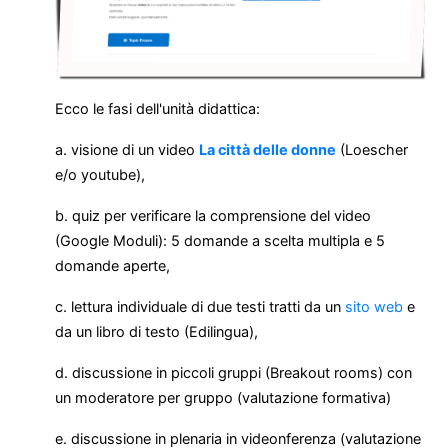
Ecco le fasi dell'unità didattica:
a. visione di un video
La città delle donne
(Loescher
e/o youtube),
b. quiz per verificare la comprensione del video
(Google Moduli): 5 domande a scelta multipla e 5
domande aperte,
c. lettura individuale di due testi tratti da un
sito web
e
da un libro di testo (Edilingua),
d. discussione in piccoli gruppi (Breakout rooms) con
un moderatore per gruppo (valutazione formativa)
e. discussione in plenaria in videonferenza (valutazione