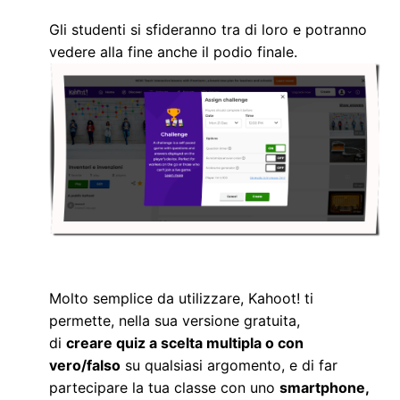
Gli studenti si sfideranno tra di loro e potranno
vedere alla fine anche il podio finale.
Molto semplice da utilizzare,
Kahoot!
ti
permette, nella sua versione gratuita,
di
creare
quiz a scelta multipla o con
vero/falso
su qualsiasi argomento, e di far
partecipare la tua classe con uno
smartphone,