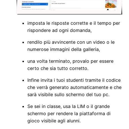
imposta le risposte corrette e il tempo per
rispondere ad ogni domanda,
rendilo più avvincente con un video o le
numerose immagini della galleria,
una volta terminato, provalo per essere
certo che sia tutto corretto.
Infine invita i tuoi studenti tramite il codice
che verrà generato automaticamente e che
sarà visibile sullo schermo del tuo pc.
Se sei in classe, usa la LIM o il grande
schermo per rendere la piattaforma di
gioco visibile agli alunni.