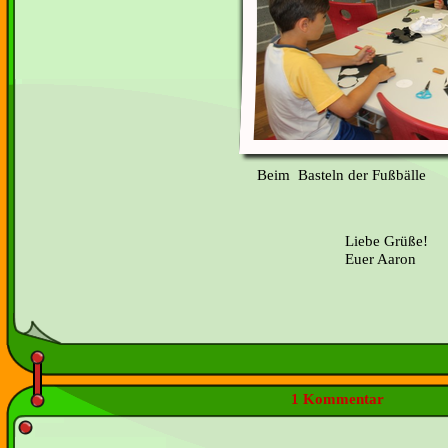
Beim Basteln der Fußbäl
Liebe Grüße!
Euer Aaron
1 Kommentar