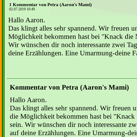
1 Kommentar von Petra (Aaron's Mami)
02.07.2019 19:49
Hallo Aaron.
Das klingt alles sehr spannend. Wir freuen un
Möglichkeit bekommen hast bei "Knack die N
Wir wünschen dir noch interessante zwei Tag
deine Erzählungen. Eine Umarmung-deine F
Kommentar von Petra (Aaron's Mami)
Hallo Aaron.
Das klingt alles sehr spannend. Wir freuen u
die Möglichkeit bekommen hast bei "Knack 
sein. Wir wünschen dir noch interessante zw
auf deine Erzählungen. Eine Umarmung-dei