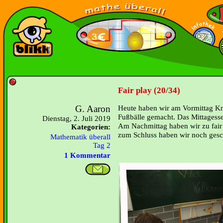
Fair play (20/34)
G. Aaron
Heute haben wir am Vormittag K
Fußbälle gemacht. Das Mittagesse
Dienstag, 2. Juli 2019
Am Nachmittag haben wir zu fair
Kategorien:
zum Schluss haben wir noch gesc
Mathematik überall
Tag 2
1 Kommentar