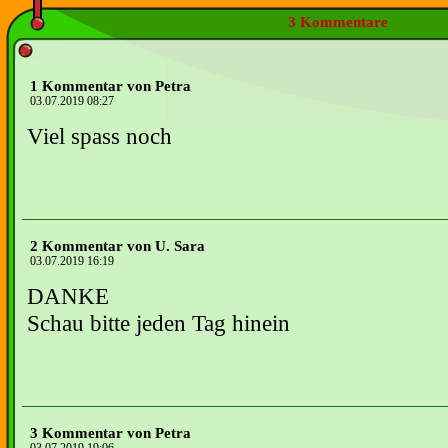
3 Kommentare
1 Kommentar von Petra
03.07.2019 08:27
Viel spass noch
2 Kommentar von U. Sara
03.07.2019 16:19
DANKE
Schau bitte jeden Tag hinein
3 Kommentar von Petra