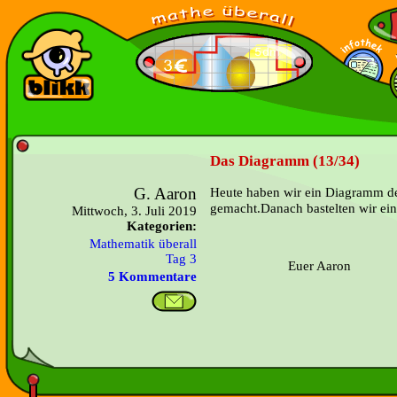
Das Diagramm (13/34)
G. Aaron
Heute haben wir ein Diagramm de
gemacht.Danach bastelten wir ei
Mittwoch, 3. Juli 2019
Kategorien:
Mathematik überall
Tag 3
Euer Aaron
5 Kommentare