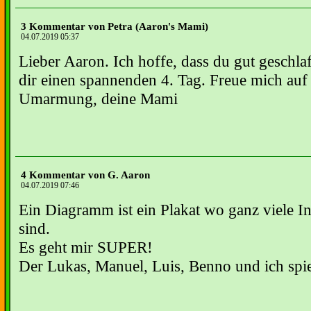
3 Kommentar von Petra (Aaron's Mami)
04.07.2019 05:37
Lieber Aaron. Ich hoffe, dass du gut geschl
dir einen spannenden 4. Tag. Freue mich au
Umarmung, deine Mami
4 Kommentar von G. Aaron
04.07.2019 07:46
Ein Diagramm ist ein Plakat wo ganz viele I
sind.
Es geht mir SUPER!
Der Lukas, Manuel, Luis, Benno und ich spi