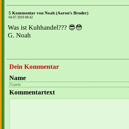
5 Kommentar von Noah (Aaron's Bruder)
04.07.2019 08:42
Was ist Kuhhandel??? 😎😳
G. Noah
Dein Kommentar
Name
Kommentartext