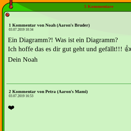
5 Kommentare
1 Kommentar von Noah (Aaron's Bruder)
03.07.2019 10:34
Ein Diagramm?! Was ist ein Diagramm?
Ich hoffe das es dir gut geht und gefällt!!! 👍
Dein Noah
2 Kommentar von Petra (Aaron's Mami)
03.07.2019 16:53
❤️