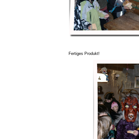
Fertiges Produkt!