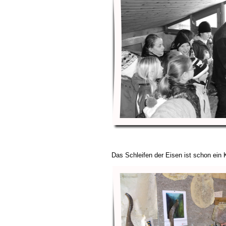
Das Schleifen der Eisen ist schon ein 