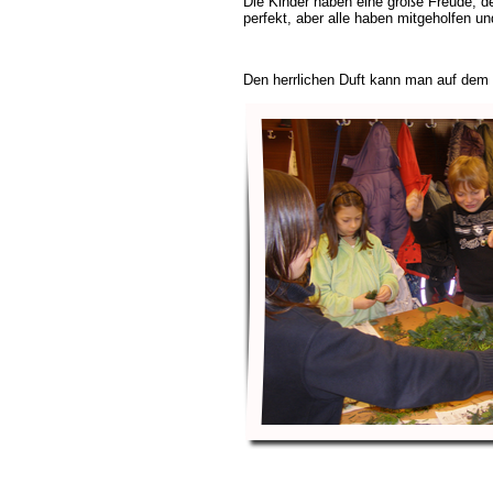
Die Kinder haben eine große Freude, de
perfekt, aber alle haben mitgeholfen 
Den herrlichen Duft kann man auf dem 