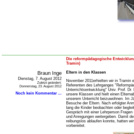
Die reformpädagogische Entwicklung
Tramin)
Braun Inge
Eltern in den Klassen
Dienstag, 7. August 2012
November 2011erhielten wir in Tramin
Zuletzt geändert:
Referenten des Lehrganges "Reformpä
Donnerstag, 23. August 2012
Unterrichtsentwicklung" Univ. Prof. Dr.
Noch kein Kommentar ...
unsere Klassen und hielt einen Elterna
unserem Unterricht beizuwohnen. Im Jä
Besuche der Eltern. Nach erfolgter An
lang die Kinder beobachten oder begle
Gespräch mit einer Lehrperson Fragen 
und Anregungen weitergeben. Damit der 
reibungslos ablaufen konnte, hatten wir 
vorbereitet.