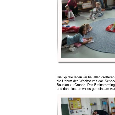
Die Spirale legen wir bei allen größeren 
die Urform des Wachstums dar. Schnec
Bauplan zu Grunde. Das Brainstorming i
und dann lassen wir es gemeinsam wac