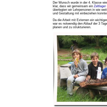
Der Wunsch wurde in der 4. Klasse wie
klar, dass wir gemeinsam ein
Zeltlager
überlegten wir Lehrpersonen in wie weit
und Gestaltung mit einbeziehen konnte
Da die Arbeit mit Externen ein wichtige
war es notwendig den Ablauf der 3 Tag
planen und zu strukturieren.