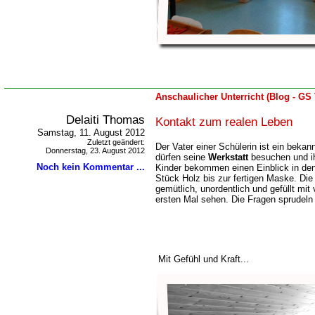
Anschaulicher Unterricht (Blog - GS
Delaiti Thomas
Kontakt zum realen Leben
Samstag, 11. August 2012
Zuletzt geändert:
Der Vater einer Schülerin ist ein bekan
Donnerstag, 23. August 2012
dürfen seine
Werkstatt
besuchen und ih
Noch kein Kommentar ...
Kinder bekommen einen Einblick in de
Stück Holz bis zur fertigen Maske. Die W
gemütlich, unordentlich und gefüllt mit
ersten Mal sehen. Die Fragen sprudeln
Mit Gefühl und Kraft...