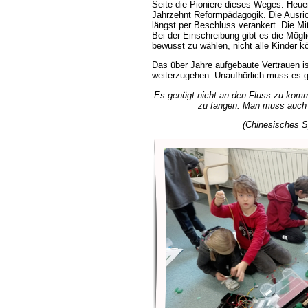
Seite die Pioniere dieses Weges. Heuer 
Jahrzehnt Reformpädagogik. Die Ausri
längst per Beschluss verankert. Die Mi
Bei der Einschreibung gibt es die Mögli
bewusst zu wählen, nicht alle Kinder
Das über Jahre aufgebaute Vertrauen i
weiterzugehen. Unaufhörlich muss es g
Es genügt nicht an den Fluss zu kom
zu fangen. Man muss auch 
(Chinesisches S