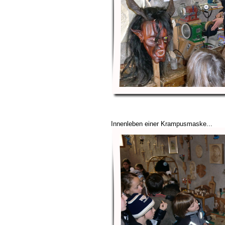
Innenleben einer Krampusmaske...