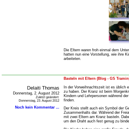
Die Eltern waren froh einmal dem Unter
hatten nun eine Vorstellung, wie ihre K
arbeiteten.
Basteln mit Eltern (Blog - GS Tramin
Delaiti Thomas
In der Vorweihnachtszeit ist es üblich
zu haben. Der Kranz ist beim Morgenkr
Donnerstag, 2. August 2012
Kindern und Lehrpersonen während der 
Zuletzt geändert:
finden.
Donnerstag, 23. August 2012
Noch kein Kommentar ...
Der Kreis stellt auch ein Symbol der 
Zusammenhalts dar. Während der Freiar
mit zwei Eltern am Kranz basteln. Dabe
um den Draht auch fest genug zu bind