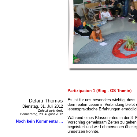
Partizipation 1 (Blog - GS Tramin)
Delaiti Thomas
Es ist für uns besonders wichtig, dass
dem realen Leben in Verbindung bleibt 
Dienstag, 31. Juli 2012
lebenspraktische Erfahrungen ermöglic
Zuletzt geändert:
Donnerstag, 23. August 2012
Während eines Klassenrates in der 3.
Noch kein Kommentar ...
Vorschlag gemeinsam Zelten zu gehen
begeistert und wir Lehrpersonen überl
umsetzen könnte.