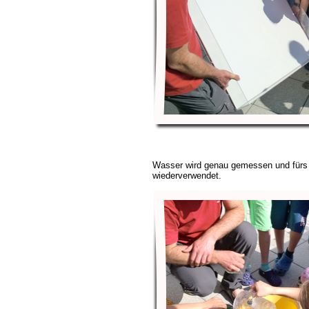
Wasser wird genau gemessen und für
wiederverwendet.