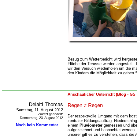
Bezug zum Wetterbericht wird hergeste
Fläche der Terasse werden angestellt.
wir den Versuch wiederholen um die ma
den Kindern die Möglichkeit zu geben 
Anschaulicher Unterricht (Blog - GS
Delaiti Thomas
Regen ≠ Regen
Samstag, 11. August 2012
Zuletzt geändert:
Der respektvolle Umgang mit dem kost
Donnerstag, 23. August 2012
zentraler Bildungsauftrag. Niederschl
Noch kein Kommentar ...
einem
Pluviometer
gemessen und über
aufgezeichnet und beobachtet werden.
unserer gilt es zu verstehen, dass die