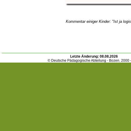
Kommentar einiger Kinder: "Ist ja logis
Letzte Änderung:
08.08.2026
© Deutsche Pädagogische Abteilung - Bozen. 2000 