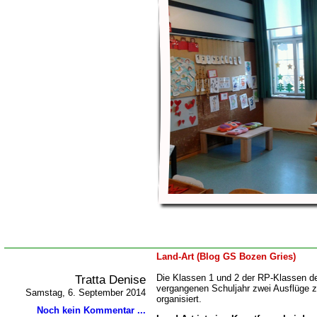
Land-Art (Blog GS Bozen Gries)
Tratta Denise
Die Klassen 1 und 2 der RP-Klassen d
vergangenen Schuljahr zwei Ausflüge 
Samstag, 6. September 2014
organisiert.
Noch kein Kommentar ...