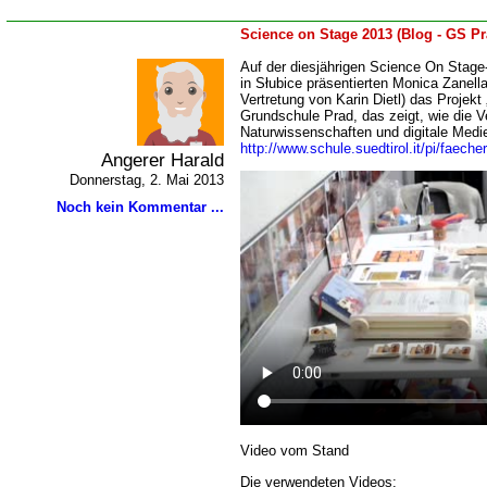
Science on Stage 2013 (Blog - GS Pr
Auf der diesjährigen Science On Stage
in Słubice präsentierten Monica Zanella
Vertretung von Karin Dietl) das Projekt
Grundschule Prad, das zeigt, wie die 
Naturwissenschaften und digitale Medi
http://www.schule.suedtirol.it/pi/faec
Angerer Harald
Donnerstag, 2. Mai 2013
Noch kein Kommentar ...
Video vom Stand
Die verwendeten Videos: