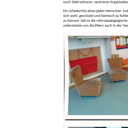
noch Tafel-LehrerIn- zentrierte Organisatio
Ein Urbedürfnis eines jeden Menschen, ins
sich wohl, geschützt und heimisch zu fühl
zu können. Seit es die reformpädagogische 
unterstützen uns die Eltern auch in der Ge