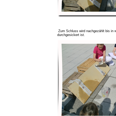
Zum Schluss wird nachgezählt bis in 
durchgesickert ist.