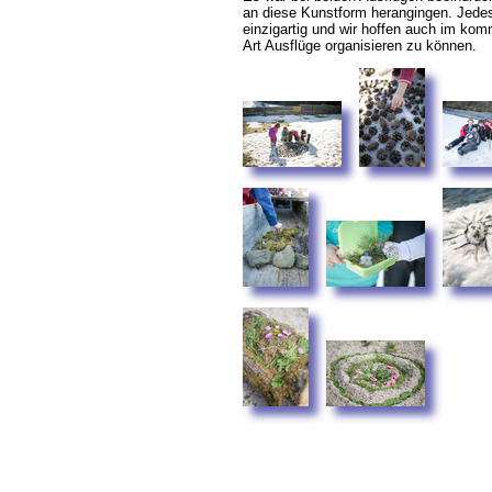
an diese Kunstform herangingen. Jede
einzigartig und wir hoffen auch im ko
Art Ausflüge organisieren zu können.