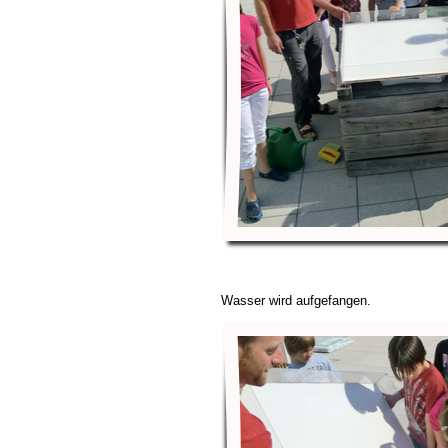
Wasser wird aufgefangen.