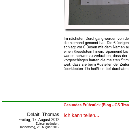
Im nächsten Durchgang werden von der 
die niemand genannt hat. Die 6 übrige
schlägt vor 6 Dosen mit dem Namen auf
einen Kieselstein hinein. Spannend bi
war es schwer zu verkraften, dass de
vorgeschlagen hatten die meisten Stim
weit, dass sie beim Austeilen der Zeit
überklebten. Da heißt es tief durchatme
Gesundes Frühstück (Blog - GS Tram
Delaiti Thomas
Ich kann teilen...
Freitag, 17. August 2012
Zuletzt geändert:
Donnerstag, 23. August 2012