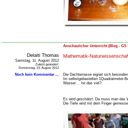
Anschaulicher Unterricht (Blog - GS
Delaiti Thomas
Mathematik-Naturwissenschaf
Samstag, 11. August 2012
Zuletzt geändert:
Donnerstag, 23. August 2012
Die Dachterrasse eignet sich besonder
Noch kein Kommentar ...
Im selbstgebastelten 1Quadratmeter-Be
Wasser.... Ist das viel?
Es wird geschätzt. Da muss man das W
Die Tiefe wird mit dem Finger gemess