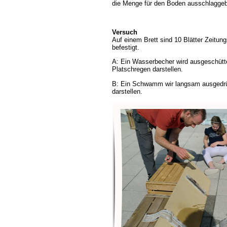
die Menge für den Boden ausschlaggeb
Versuch
Auf einem Brett sind 10 Blätter Zeitun
befestigt.
A: Ein Wasserbecher wird ausgeschüttet
Platschregen darstellen.
B: Ein Schwamm wir langsam ausgedrüc
darstellen.