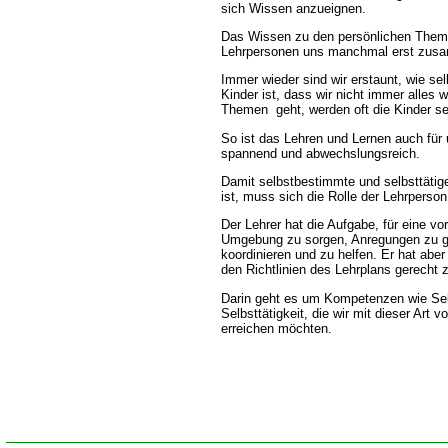
sich Wissen anzueignen.
Das Wissen zu den persönlichen Them
Lehrpersonen uns manchmal erst zusa
Immer wieder sind wir erstaunt, wie sel
Kinder ist, dass wir nicht immer alles
Themen geht, werden oft die Kinder se
So ist das Lehren und Lernen auch für 
spannend und abwechslungsreich.
Damit selbstbestimmte und selbsttätige
ist, muss sich die Rolle der Lehrperso
Der Lehrer hat die Aufgabe, für eine vo
Umgebung zu sorgen, Anregungen zu ge
koordinieren und zu helfen. Er hat aber
den Richtlinien des Lehrplans gerecht 
Darin geht es um Kompetenzen wie Sel
Selbsttätigkeit, die wir mit dieser Art v
erreichen möchten.