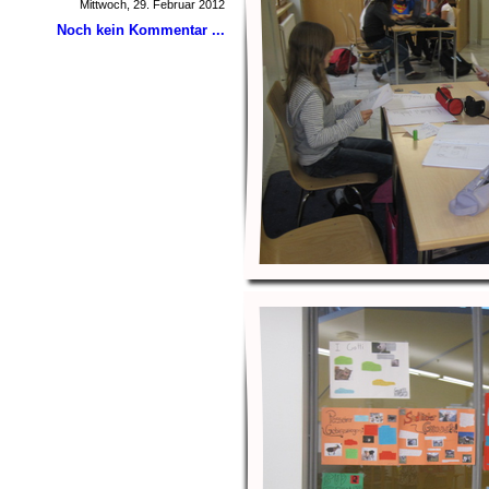
Mittwoch, 29. Februar 2012
Noch kein Kommentar ...