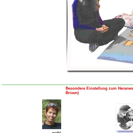
Besondere Einstellung zum Heranwa
Brixen)