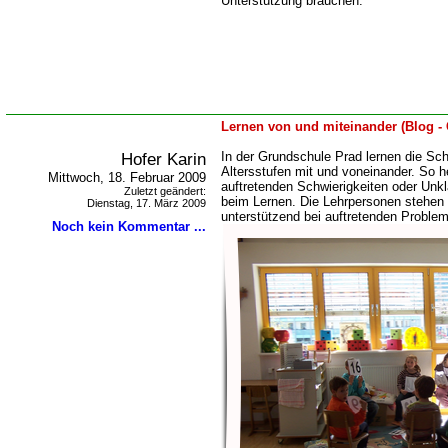
Unterstützung brauchen.
Lernen von und miteinander (Blog -
Hofer Karin
In der Grundschule Prad lernen die Sc
Altersstufen mit und voneinander. So he
Mittwoch, 18. Februar 2009
auftretenden Schwierigkeiten oder Unkl
Zuletzt geändert:
beim Lernen. Die Lehrpersonen stehen
Dienstag, 17. März 2009
unterstützend bei auftretenden Problem
Noch kein Kommentar ...