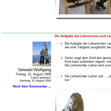
Die Aufgabe der Lehrerinnen und Leh
Die Aufgabe der Lehrerin/des Leh
wie eine Tätigkeit ausgeführt we
Sie/er zeigt dem Kind den gena
Kind kann außerdem eigene, kre
Die Lehrerin/der Lehrer wird zum
Seiwald Wolfgang
Freitag, 15. August 2008
Die Lehrerin/der Lehrer soll … „
Zuletzt geändert:
tun.“
Samstag, 16. August 2008
Noch kein Kommentar ...