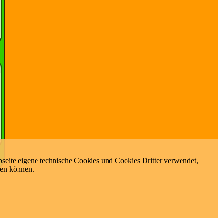
seite eigene technische Cookies und Cookies Dritter verwendet,
zen können.