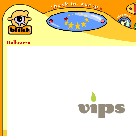
Halloween