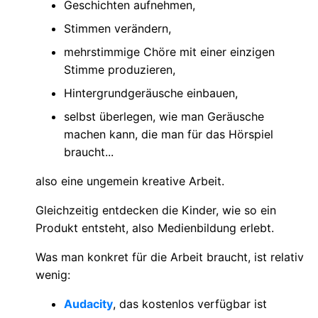
Geschichten aufnehmen,
Stimmen verändern,
mehrstimmige Chöre mit einer einzigen
Stimme produzieren,
Hintergrundgeräusche einbauen,
selbst überlegen, wie man Geräusche
machen kann, die man für das Hörspiel
braucht...
also eine ungemein kreative Arbeit.
Gleichzeitig entdecken die Kinder, wie so ein
Produkt entsteht, also Medienbildung erlebt.
Was man konkret für die Arbeit braucht, ist relativ
wenig:
Audacity
, das kostenlos verfügbar ist