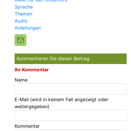
Sprache
Themen
Audio
Anleitungen
Kommentieren Sie diesen Beitrag
Ihr Kommentar
Name
E-Mail
(wird in keinem Fall angezeigt oder
weitergegeben)
Kommentar