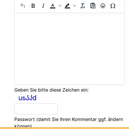
Geben Sie bitte diese Zeichen ein:
Passwort
(damit Sie Ihren Kommentar ggf. ändern
können)