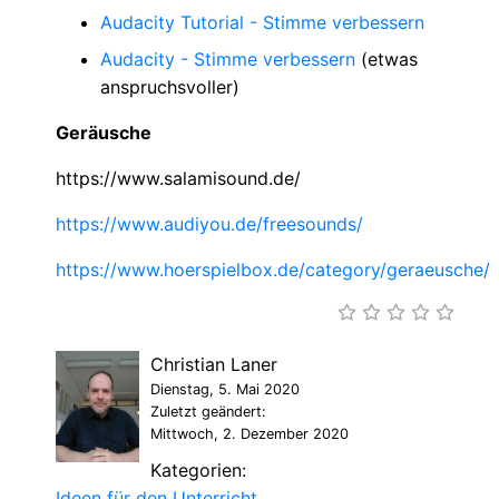
Audacity Tutorial - Stimme verbessern
Audacity - Stimme verbessern
(etwas
anspruchsvoller)
Geräusche
https://www.salamisound.de/
https://www.audiyou.de/freesounds/
https://www.hoerspielbox.de/category/geraeusche/
Christian Laner
Dienstag, 5. Mai 2020
Zuletzt geändert:
Mittwoch, 2. Dezember 2020
Kategorien:
Ideen für den Unterricht