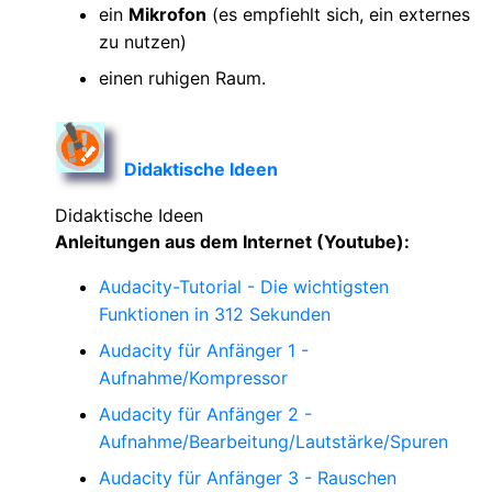
ein
Mikrofon
(es empfiehlt sich, ein externes
zu nutzen)
einen ruhigen Raum.
Didaktische Ideen
Didaktische Ideen
Anleitungen aus dem Internet (Youtube):
Audacity-Tutorial - Die wichtigsten
Funktionen in 312 Sekunden
Audacity für Anfänger 1 -
Aufnahme/Kompressor
Audacity für Anfänger 2 -
Aufnahme/Bearbeitung/Lautstärke/Spuren
Audacity für Anfänger 3 - Rauschen