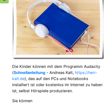
Die Kinder können mit dem Programm Audacity
(
Schnellanleitung
-
Andreas Kalt,
https://herr-
kalt.de
), das auf den PCs und Notebooks
installiert ist oder kostenlos im Internet zu haben
ist, selbst Hörspiele produzieren.
Sie können