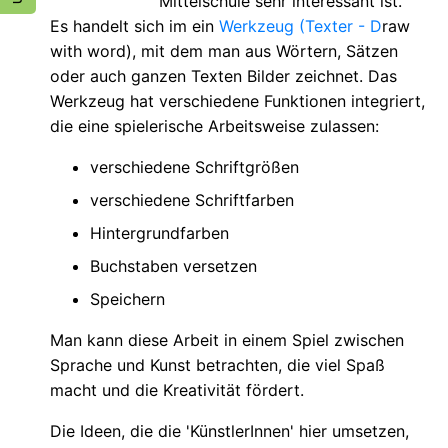
Mittelschule sehr interessant ist.
Es handelt sich im ein
Werkzeug (Texter - D
raw
with word), mit dem man aus Wörtern, Sätzen
oder auch ganzen Texten Bilder zeichnet. Das
Werkzeug hat verschiedene Funktionen integriert,
die eine spielerische Arbeitsweise zulassen:
verschiedene Schriftgrößen
verschiedene Schriftfarben
Hintergrundfarben
Buchstaben versetzen
Speichern
Man kann diese Arbeit in einem Spiel zwischen
Sprache und Kunst betrachten, die viel Spaß
macht und die Kreativität fördert.
Die Ideen, die die 'KünstlerInnen' hier umsetzen,