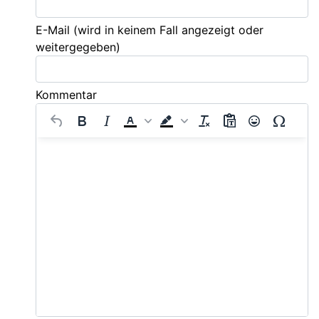
E-Mail
(wird in keinem Fall angezeigt oder
weitergegeben)
Kommentar