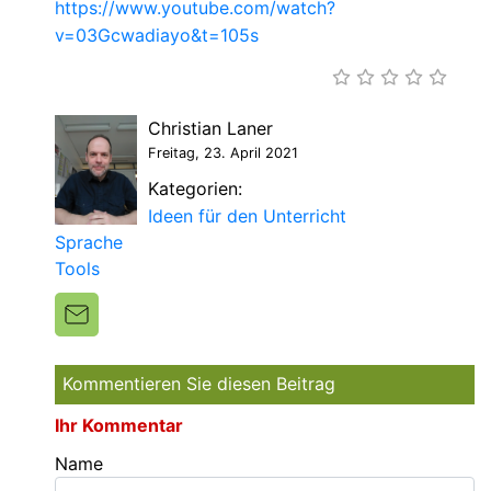
https://www.youtube.com/watch?
v=03Gcwadiayo&t=105s
Christian Laner
Freitag, 23. April 2021
Kategorien:
Ideen für den Unterricht
Sprache
Tools
Kommentieren Sie diesen Beitrag
Ihr Kommentar
Name