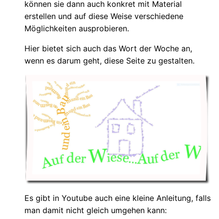
können sie dann auch konkret mit Material
erstellen und auf diese Weise verschiedene
Möglichkeiten ausprobieren.
Hier bietet sich auch das Wort der Woche an,
wenn es darum geht, diese Seite zu gestalten.
Es gibt in Youtube auch eine kleine Anleitung, falls
man damit nicht gleich umgehen kann: