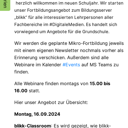
herzlich willkommen im neuen Schuljahr. Wir starten
unser Fortbildungsangebot zum Bildungsserver
blikk“ für alle interessierten Lehrpersonen aller
Fachbereiche im #DigitaleMedien. Es handelt sich
vorwiegend um Angebote für die Grundschule.
Wir werden die geplante Mikro-Fortbildung jeweils
mit einem eigenen Newsletter nochmals vorher als
Erinnerung verschicken. Außerdem sind alle
Webinare im Kalender
#Events
auf MS Teams zu
finden.
Alle Webinare finden montags von
15.00 bis
16.00
statt.
Hier unser Angebot zur Übersicht:
Montag, 16.09.2024
blikk-Classroom
: Es wird gezeigt, wie blikk-