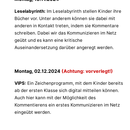
Leselabyrinth:
Im Leselabyrinth stellen Kinder ihre
Bücher vor. Unter anderem können sie dabei mit
anderen in Kontakt treten, indem sie Kommentare
schreiben. Dabei wir das Kommunizieren im Netz
geübt und es kann eine kritische
Auseinandersetzung darüber angeregt werden.
Montag, 02.12.2024
(Achtung: vorverlegt!)
VIPS:
Ein Zeichenprogramm, mit dem Kinder bereits
ab der ersten Klasse sich digital mitteilen können.
Auch hier kann mit der Möglichkeit des
Kommentierens ein erstes Kommunizieren im Netz
eingeübt werden.