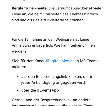
Berufe früher-heute:
Die Lernumgebung bietet viele
Filme an, die beim Erarbeiten des Themas hilfreich
sind und als Basis zur Weiterarbeit dienen.
Für die Teilnahme an den Webinaren ist keine
Anmeldung erforderlich. Wie kann teilgenommen
werden?
Sich für den Kanal
#DigitaleMedien
in MS Teams
melden:
auf den Besprechungslink klicken, der in
jeder Ankündigung angegeben wird
über die #EventsApp
Gerne kann der Besprechungslink an andere
interessierte Lehrpersonen, die nicht im Team