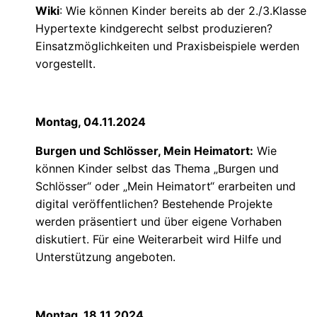
Wiki
: Wie können Kinder bereits ab der 2./3.Klasse
Hypertexte kindgerecht selbst produzieren?
Einsatzmöglichkeiten und Praxisbeispiele werden
vorgestellt.
Montag, 04.11.2024
Burgen und Schlösser, Mein Heimatort:
Wie
können Kinder selbst das Thema „Burgen und
Schlösser“ oder „Mein Heimatort“ erarbeiten und
digital veröffentlichen? Bestehende Projekte
werden präsentiert und über eigene Vorhaben
diskutiert. Für eine Weiterarbeit wird Hilfe und
Unterstützung angeboten.
Montag, 18.11.2024