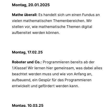
Montag, 20.01.2025
Mathe überall:
Es handelt sich um einen Fundus an
vielen mathematischen Themenbereichen. Wir
stellen vor, wie mathematische Themen digital
aufbereitet werden können.
Montag, 17.02.25
Roboter und Co.:
Programmieren bereits ab der
1.Klasse! Wir lernen hier gemeinsam, was dabei alles
beachtet werden muss und wie von Anfang an,
aufbauend, ein Gespür für das Programmieren
entwickelt und gefördert werden kann.
Montag, 10.03.25