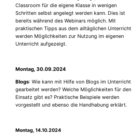
Classroom für die eigene Klasse in wenigen
Schritten selbst angelegt werden kann. Dies ist
bereits während des Webinars möglich. Mit
praktischen Tipps aus dem alltäglichen Unterricht
werden Möglichkeiten zur Nutzung im eigenen
Unterricht aufgezeigt.
Montag, 30.09.2024
Blogs
: Wie kann mit Hilfe von Blogs im Unterricht
gearbeitet werden? Welche Möglichkeiten für den
Einsatz gibt es? Praktische Beispiele werden
vorgestellt und ebenso die Handhabung erklärt.
Montag, 14.10.2024