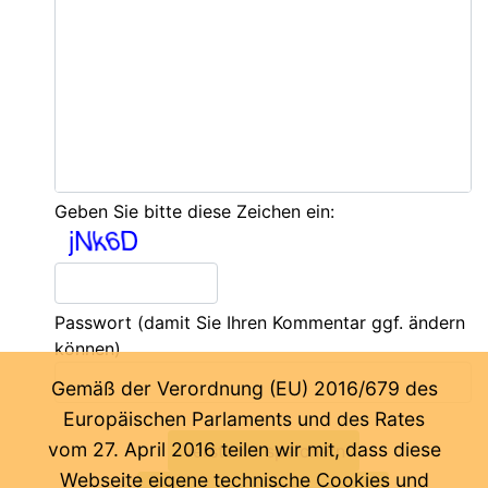
Geben Sie bitte diese Zeichen ein:
Passwort
(damit Sie Ihren Kommentar ggf. ändern
können)
Gemäß der Verordnung (EU) 2016/679 des
Europäischen Parlaments und des Rates
vom 27. April 2016 teilen wir mit, dass diese
Webseite eigene technische Cookies und