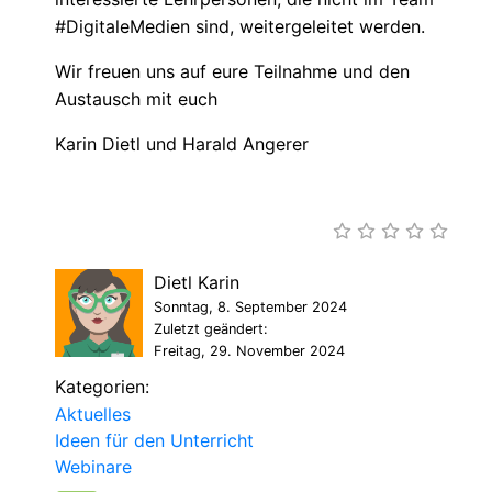
#DigitaleMedien sind, weitergeleitet werden.
Wir freuen uns auf eure Teilnahme und den
Austausch mit euch
Karin Dietl und Harald Angerer
Dietl Karin
Sonntag, 8. September 2024
Zuletzt geändert:
Freitag, 29. November 2024
Kategorien:
Aktuelles
Ideen für den Unterricht
Webinare