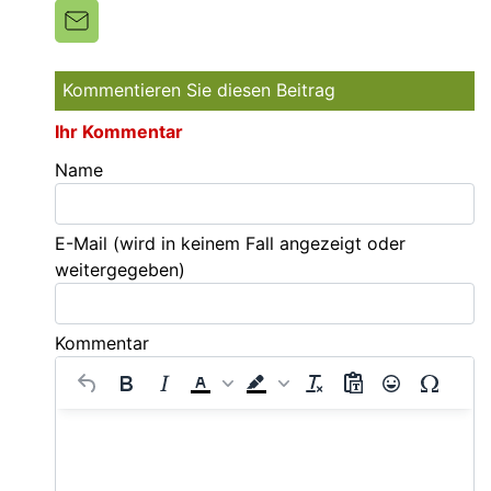
Kommentieren Sie diesen Beitrag
Ihr Kommentar
Name
E-Mail
(wird in keinem Fall angezeigt oder
weitergegeben)
Kommentar